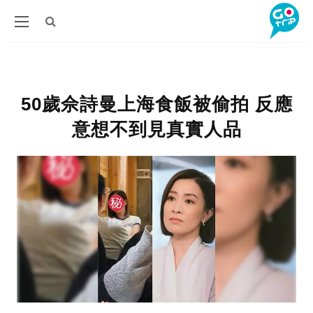
50歲佘詩曼上海食飯被偷拍 反應
意想不到見真實人品