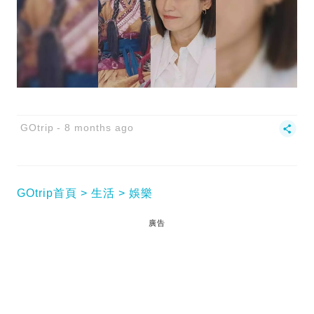
GOtrip
8 months ago
GOtrip首頁
生活
娛樂
廣告