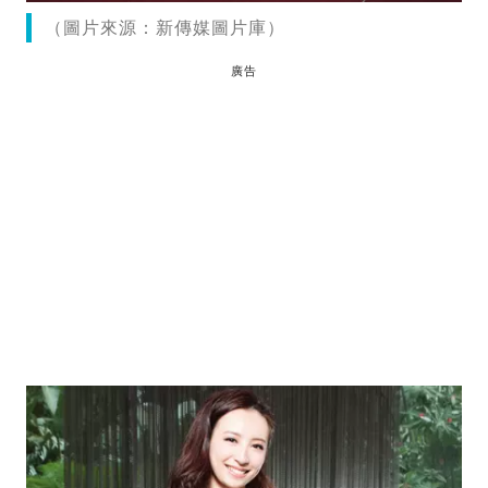
（圖片來源：新傳媒圖片庫）
廣告