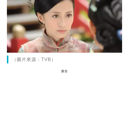
（圖片來源：TVB）
廣告