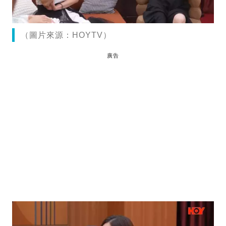
（圖片來源：HOYTV）
廣告