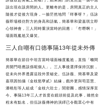
詠薇鼓起勇氣上前敲門，結果開門的竟然是一個不應
該出現在該房間的人。更離奇的是，房間真正的主人
隨後才從後方現身，一臉茫然地問「咩事呀？」伍詠
薇即場模仿對方的身高和語氣，簡慕華和梁嘉琪立即
心領神會，三人同時重演當時的回應：「冇嘢啊！」
場面既尷尬又爆笑。
三人自嘲有口德事隔13年從未外傳
簡慕華在節目中坦言當時場面極度尷尬，直指「嗰間
房開門唔應該係呢個人」。三人事後選擇保持沉默，
從未向外界透露這段外景秘史。伍詠薇、簡慕華及梁
嘉琪因拍攝《金枝慾孽貳》結緣，戲外更與苟芸慧、
潘曉彤等人組成「金枝六壯士」閨密團，感情深厚至
今。事隔13年三人才首度在鏡頭前提及此事，雖然全
程未有點名，但伍詠薇傳神的演繹已令觀眾心中有