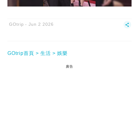
GOtrip
Jun 2 2026
GOtrip首頁
生活
娛樂
廣告