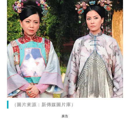
（圖片來源：新傳媒圖片庫）
廣告