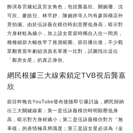
飾演各宮嬪妃及宮女角色，包括龔嘉欣、關婉珊、沈
可欣、麥皓兒、林芊妤、陳婉婷等人均有參與橫店外
景拍攝。由於伍詠薇在模仿時刻意壓低身高，暗示對
方身材較為嬌小，加上該女星當時獨自入住一間房，
種種細節大幅收窄了推測範圍。節目播出後，不少觀
眾翻查當年劇組演員名單逐一比對，試圖找出這位
「鄰房女星」的真正身份。
網民根據三大線索鎖定TVB視后龔嘉
欣
節目昨晚在YouTube發布後隨即引爆討論，網民歸納
出三大關鍵線索：第一是伍詠薇模仿時明顯壓低身
高，暗示對方身材嬌小；第二是伍詠薇模仿對方「無
辜樣」的表情極具辨識度；第三是該女星必須為《金