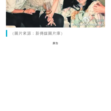
（圖片來源：新傳媒圖片庫）
廣告