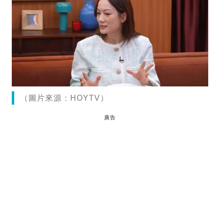
（圖片來源：HOYTV）
廣告