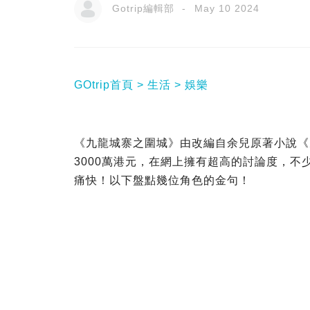
Gotrip編輯部
May 10 2024
GOtrip首頁
生活
娛樂
《九龍城寨之圍城》由改編自余兒原著小說《
3000萬港元，在網上擁有超高的討論度，
痛快！以下盤點幾位角色的金句！