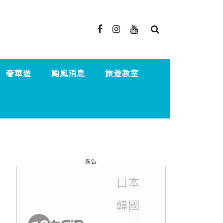
奢華遊
颱風消息
旅遊教室
廣告