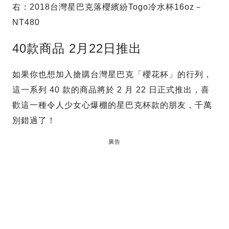
右：2018台灣星巴克落櫻繽紛Togo冷水杯16oz－
NT480
40款商品 2月22日推出
如果你也想加入搶購台灣星巴克「櫻花杯」的行列，
這一系列 40 款的商品將於 2 月 22 日正式推出，喜
歡這一種令人少女心爆棚的星巴克杯款的朋友，千萬
別錯過了！
廣告