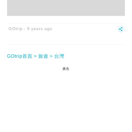
GOtrip
9 years ago
GOtrip首頁
旅遊
台灣
廣告