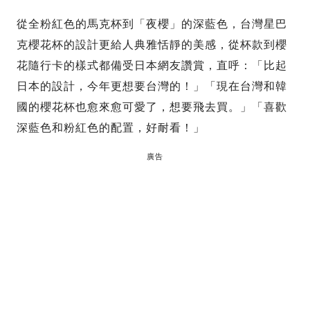
從全粉紅色的馬克杯到「夜櫻」的深藍色，台灣星巴
克櫻花杯的設計更給人典雅恬靜的美感，從杯款到櫻
花隨行卡的樣式都備受日本網友讚賞，直呼：「比起
日本的設計，今年更想要台灣的！」「現在台灣和韓
國的櫻花杯也愈來愈可愛了，想要飛去買。」「喜歡
深藍色和粉紅色的配置，好耐看！」
廣告