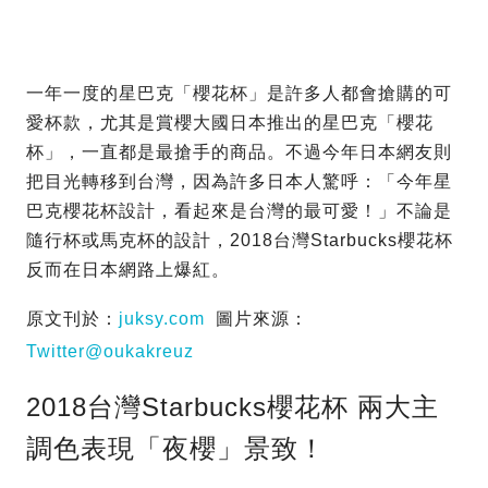
一年一度的星巴克「櫻花杯」是許多人都會搶購的可
愛杯款，尤其是賞櫻大國日本推出的星巴克「櫻花
杯」，一直都是最搶手的商品。不過今年日本網友則
把目光轉移到台灣，因為許多日本人驚呼：「今年星
巴克櫻花杯設計，看起來是台灣的最可愛！」不論是
隨行杯或馬克杯的設計，2018台灣Starbucks櫻花杯
反而在日本網路上爆紅。
原文刊於：
juksy.com
圖片來源：
Twitter@oukakreuz
2018台灣Starbucks櫻花杯 兩大主
調色表現「夜櫻」景致！