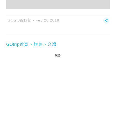
GOtrip編輯部
Feb 20 2018
GOtrip首頁
旅遊
台灣
廣告