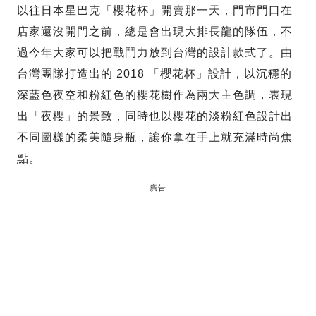
以往日本星巴克「櫻花杯」開賣那一天，門市門口在
店家還沒開門之前，總是會出現大排長龍的隊伍，不
過今年大家可以把戰鬥力放到台灣的設計款式了。由
台灣團隊打造出的 2018 「櫻花杯」設計，以沉穩的
深藍色夜空和粉紅色的櫻花樹作為兩大主色調，表現
出「夜櫻」的景致，同時也以櫻花的淡粉紅色設計出
不同圖樣的柔美隨身瓶，讓你拿在手上就充滿時尚焦
點。
廣告