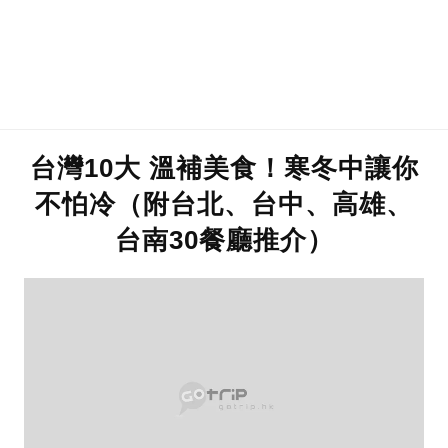
台灣10大 溫補美食！寒冬中讓你
不怕冷（附台北、台中、高雄、
台南30餐廳推介）