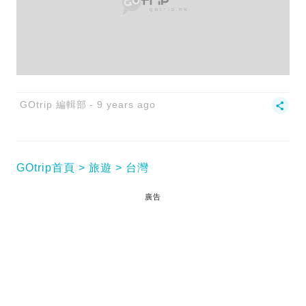
GOtrip 編輯部
9 years ago
GOtrip首頁
旅遊
台灣
廣告