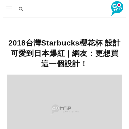
2018台灣Starbucks櫻花杯 設計
可愛到日本爆紅 | 網友：更想買
這一個設計！