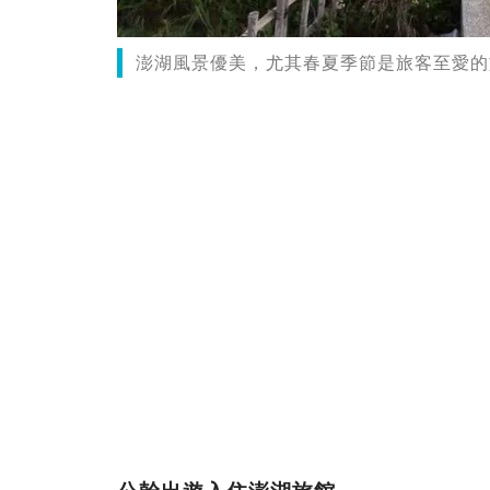
澎湖風景優美，尤其春夏季節是旅客至愛的