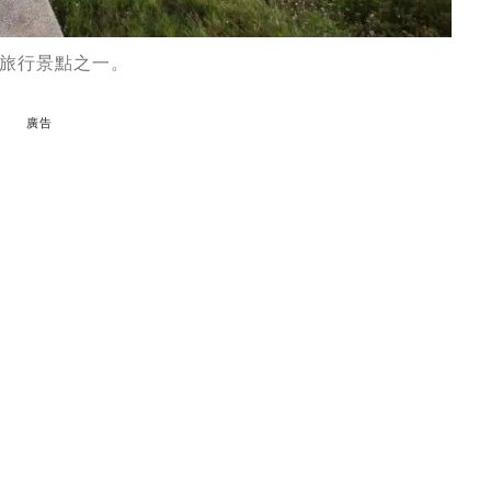
旅行景點之一。
廣告