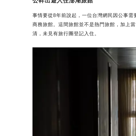
公幹出遊入住澎湖旅館
事情要從8年前說起，一位台灣網民因公事需
商務旅館。這間旅館並不是熱門旅館，加上當
清，未見有旅行團登記入住。