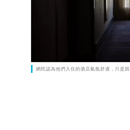
網民認為他們入住的酒店氣氛舒適，只是因