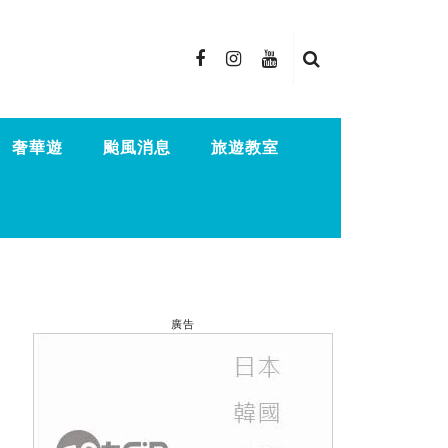
奢華遊
颱風消息
旅遊教室
廣告