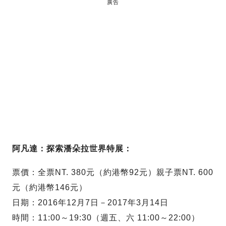
廣告
阿凡達：探索潘朵拉世界特展：
票價：全票NT. 380元（約港幣92元）親子票NT. 600
元（約港幣146元）
日期：2016年12月7日－2017年3月14日
時間：11:00～19:30（週五、六 11:00～22:00）