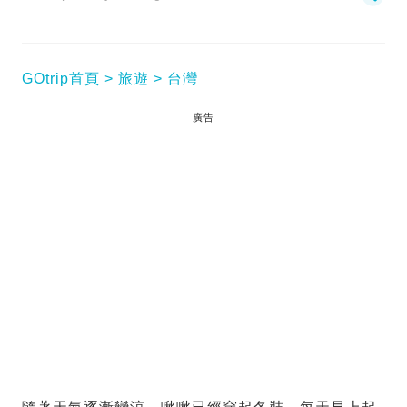
GOtrip首頁
旅遊
台灣
廣告