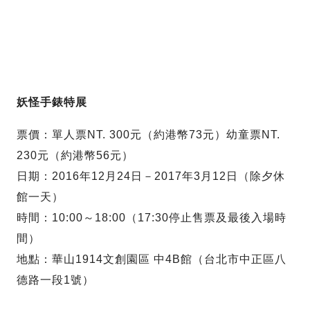
妖怪手錶特展
票價：單人票NT. 300元（約港幣73元）幼童票NT.
230元（約港幣56元）
日期：2016年12月24日－2017年3月12日（除夕休
館一天）
時間‌‌：10:00～18:00（17:30停止售票及最後入場時
間）
地點：華山1914文創園區 中4B館（台北市中正區八
德路一段1號）