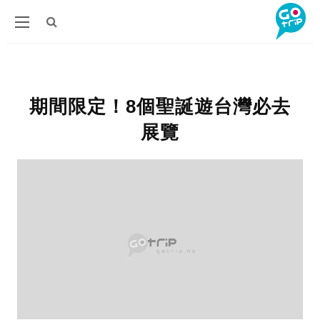
期間限定！8個聖誕遊台灣必去
展覽