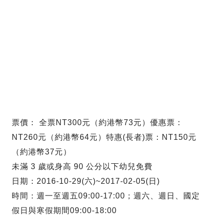
票價： 全票NT300元（約港幣73元）優惠票：
NT260元（約港幣64元）特惠(長者)票：NT150元
（約港幣37元）
未滿 3 歲或身高 90 公分以下幼兒免費
日期：2016-10-29(六)~2017-02-05(日)
時間：週一至週五09:00-17:00；週六、週日、國定
假日與寒假期間09:00-18:00