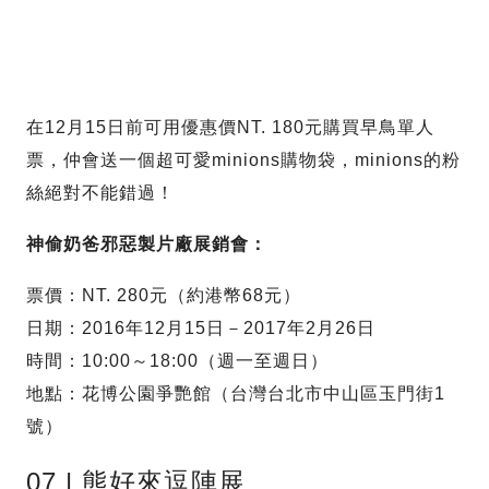
在12月15日前可用優惠價NT. 180元購買早鳥單人
票，仲會送一個超可愛minions購物袋，minions的粉
絲絕對不能錯過！
神偷奶爸邪惡製片廠展銷會：
票價：NT. 280元（約港幣68元）
日期：2016年12月15日－2017年2月26日
時間：10:00～18:00（週一至週日）
地點：花博公園爭艷館（台灣台北市中山區玉門街1
號）
07 | 熊好來逗陣展