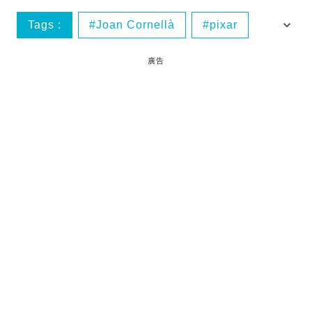
Tags :
Joan Cornellà
pixar
台北
台灣
廣告