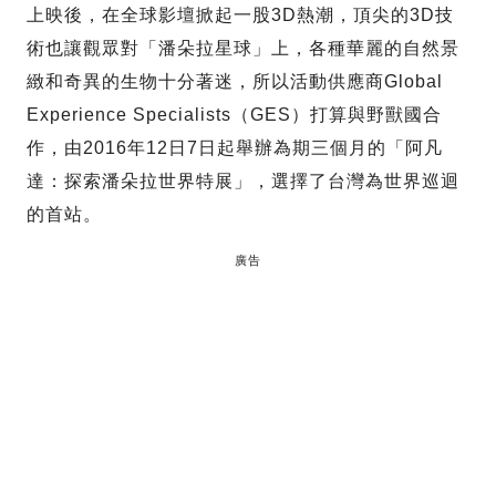
上映後，在全球影壇掀起一股3D熱潮，頂尖的3D技
術也讓觀眾對「潘朵拉星球」上，各種華麗的自然景
緻和奇異的生物十分著迷，所以活動供應商Global
Experience Specialists（GES）打算與野獸國合
作，由2016年12日7日起舉辦為期三個月的「阿凡
達：探索潘朵拉世界特展」，選擇了台灣為世界巡迴
的首站。
廣告