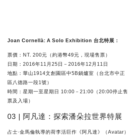
Joan Cornellà: A Solo Exhibition 台北特展：
票價：NT. 200元（約港幣49元，現場售票）
日期：2016年11月25日－2016年12月11日
地點：華山1914文創園區中5B鍋爐室（台北市中正
區八德路一段1號）
時間：星期一至星期日 10:00－21:00（20:00停止售
票及入場）
03 | 阿凡達：探索潘朵拉世界特展
占士·金馬倫執導的荷李活巨作《阿凡達》（Avatar）