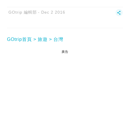
GOtrip 編輯部
Dec 2 2016
GOtrip首頁
旅遊
台灣
廣告