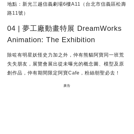
地點：新光三越信義劇場6樓A11（台北市信義區松壽
路11號）
04 | 夢工廠動畫特展 DreamWorks
Animation: The Exhibition
除咗有明星妖怪史力加之外，仲有熊貓阿寶同一班荒
失失朋友，展覽會展出從未曝光的概念圖、模型及原
創作品，仲有期間限定阿寶Cafe，粉絲朝聖必去！
廣告