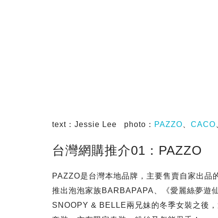
text：Jessie Lee photo：
PAZZO
、
CACO
台灣網購推介01：PAZZO
PAZZO是台灣本地品牌，主要售賣自家出
推出泡泡家族BARBAPAPA、《愛麗絲夢
SNOOPY & BELLE兩兄妹的冬季女裝