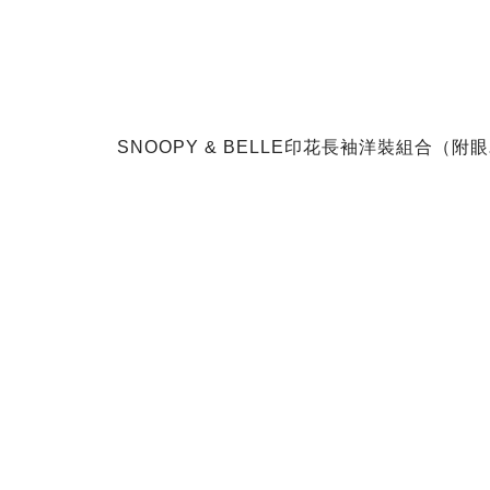
SNOOPY & BELLE印花長袖洋裝組合（附眼