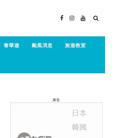
奢華遊
颱風消息
旅遊教室
廣告