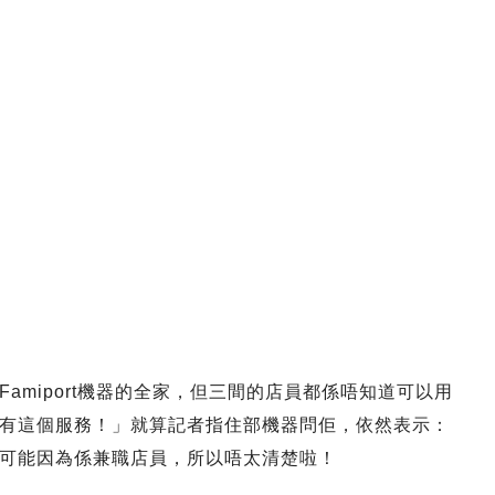
amiport機器的全家，但三間的店員都係唔知道可以用
有這個服務！」就算記者指住部機器問佢，依然表示：
可能因為係兼職店員，所以唔太清楚啦！