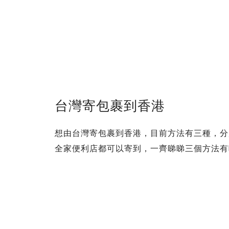
台灣寄包裹到香港
想由台灣寄包裹到香港，目前方法有三種，分
全家便利店都可以寄到，一齊睇睇三個方法有