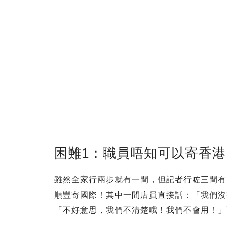
困難1：職員唔知可以寄香港
雖然全家行兩步就有一間，但記者行咗三間有F
順豐寄國際！其中一間店員直接話：「我們沒
「不好意思，我們不清楚哦！我們不會用！」