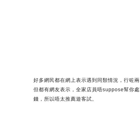
好多網民都在網上表示遇到同類情況，行咗兩
但都有網友表示，全家店員唔suppose幫你處理 
錢，所以唔太推薦遊客試。