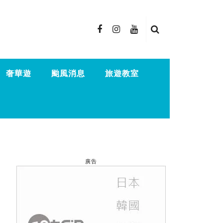
奢華遊
颱風消息
旅遊教室
廣告