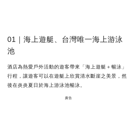
01｜海上遊艇、台灣唯一海上游泳
池
酒店為熱愛戶外活動的遊客帶來「海上遊艇＋暢泳」
行程，讓遊客可以在遊艇上欣賞清水斷崖之美景，然
後在炎炎夏日於海上游泳池暢泳。
廣告