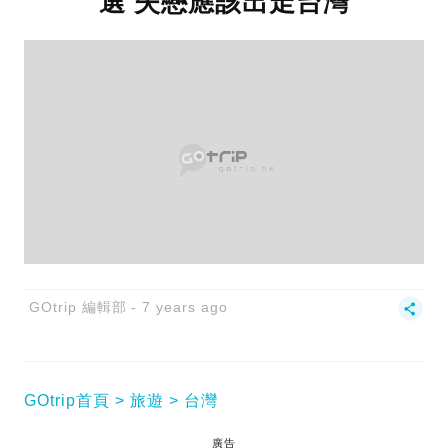
選 失戀應該出走台灣
GOtrip 編輯部
7 years ago
GOtrip首頁
旅遊
台灣
廣告