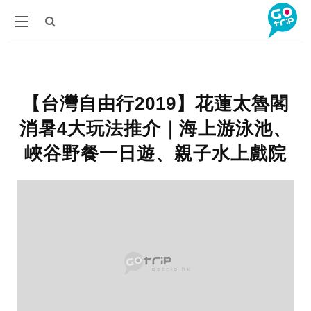
【台灣自由行2019】花蓮太魯閣
消暑4大玩法推介｜海上游泳池、
峽谷野餐一日遊、親子水上戲院