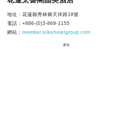
地址：花蓮縣秀林鄉天祥路18號
電話：+886-(0)3-869-1155
網站：
member.silkshotelgroup.com
廣告