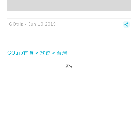
GOtrip
Jun 19 2019
GOtrip首頁
旅遊
台灣
廣告