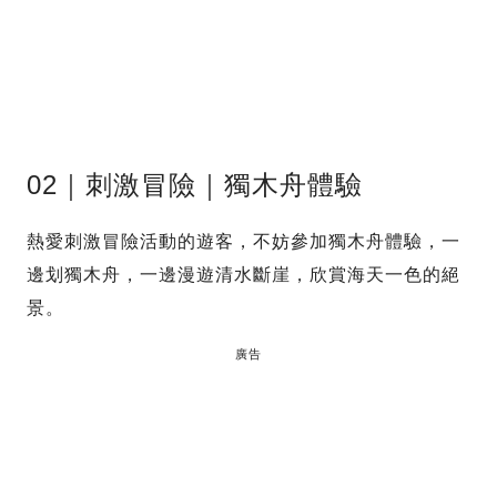
02｜刺激冒險｜獨木舟體驗
熱愛刺激冒險活動的遊客，不妨參加獨木舟體驗，一
邊划獨木舟，一邊漫遊清水斷崖，欣賞海天一色的絕
景。
廣告