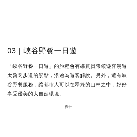
03｜峽谷野餐一日遊
「峽谷野餐一日遊」的旅程會有導賞員帶領遊客漫遊
太魯閣步道的景點，沿途為遊客解說。另外，還有峽
谷野餐服務，讓都市人可以在翠綠的山林之中，好好
享受優美的大自然環境。
廣告