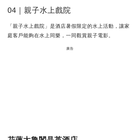
04｜親子水上戲院
「親子水上戲院」是酒店暑假限定的水上活動，讓家
庭客戶能夠在水上同樂，一同觀賞親子電影。
廣告
花蓮太魯閣晶英酒店