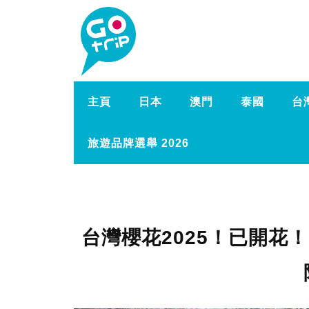
主頁
日本
澳門
泰國
台
旅遊品牌選舉 2026
台灣櫻花2025！已開花！