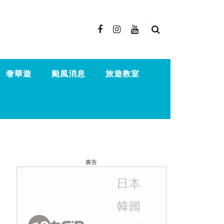
奢華遊
颱風消息
旅遊教室
廣告