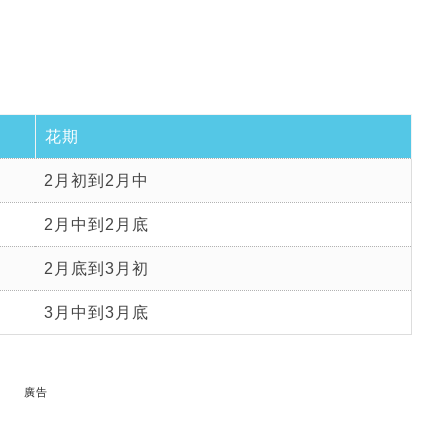
花期
2月初到2月中
2月中到2月底
2月底到3月初
3月中到3月底
廣告