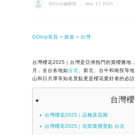
GOtrip編輯部
Mar 17 2025
GOtrip首頁
旅遊
台灣
台灣櫻花2025｜台灣是亞洲熱門的賞櫻勝地
月，全台各地如
台北
、新北、台中和南投等地
山和日月潭等知名景點更是櫻花愛好者的必訪之地
台灣櫻
台灣櫻花2025｜品種及花期
台灣櫻花2025｜北部賞櫻景點 台北