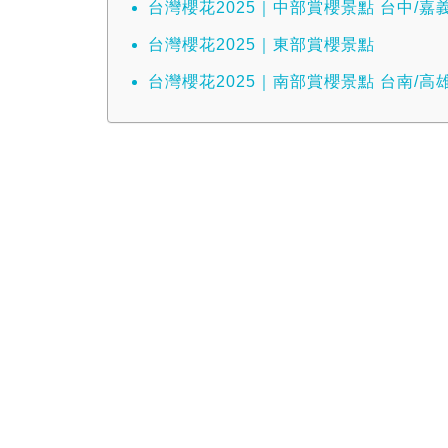
台灣櫻花2025｜中部賞櫻景點 台中/嘉
台灣櫻花2025｜東部賞櫻景點
台灣櫻花2025｜南部賞櫻景點 台南/高