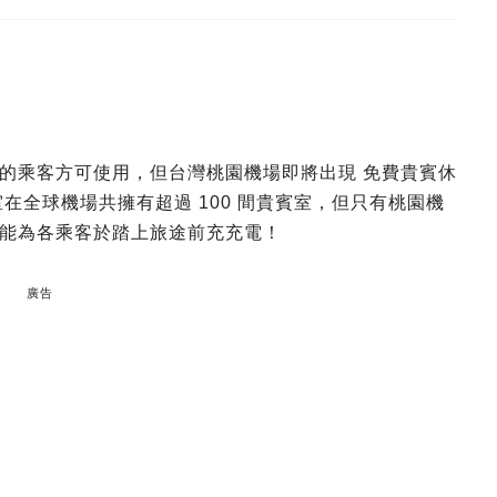
的乘客方可使用，但台灣桃園機場即將出現 免費貴賓休
在全球機場共擁有超過 100 間貴賓室，但只有桃園機
能為各乘客於踏上旅途前充充電！
廣告