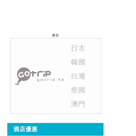
廣告
酒店優惠