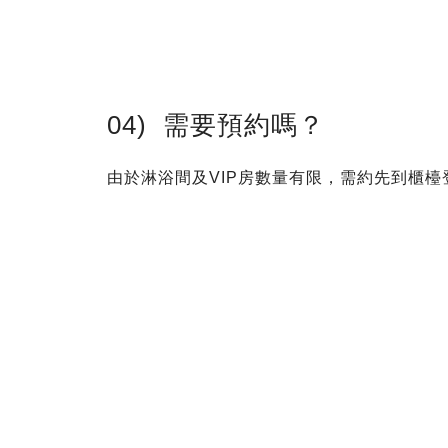
04) 需要預約嗎？
由於淋浴間及VIP房數量有限，需約先到櫃檯