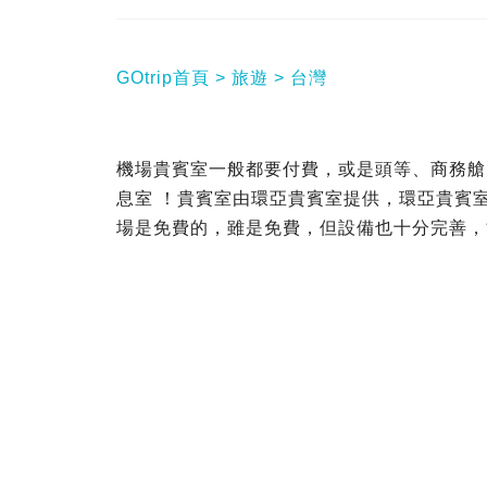
GOtrip首頁
旅遊
台灣
機場貴賓室一般都要付費，或是頭等、商務艙
息室 ！貴賓室由環亞貴賓室提供，環亞貴賓室
場是免費的，雖是免費，但設備也十分完善，