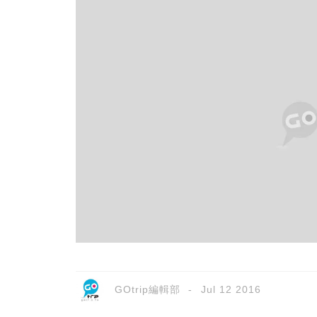
GOtrip編輯部
Jul 12 2016