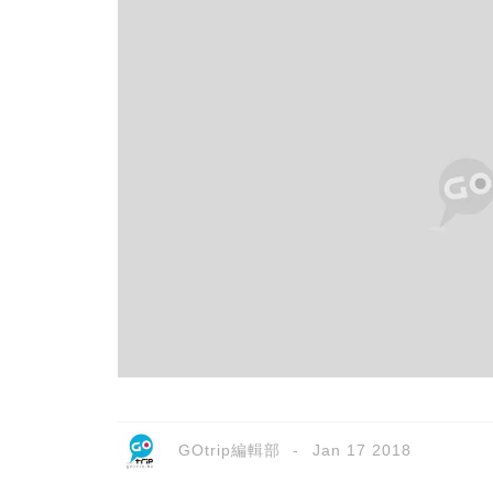
GOtrip編輯部
Jan 17 2018