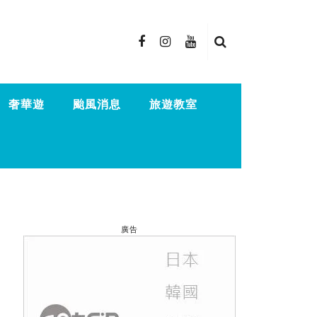
奢華遊
颱風消息
旅遊教室
廣告