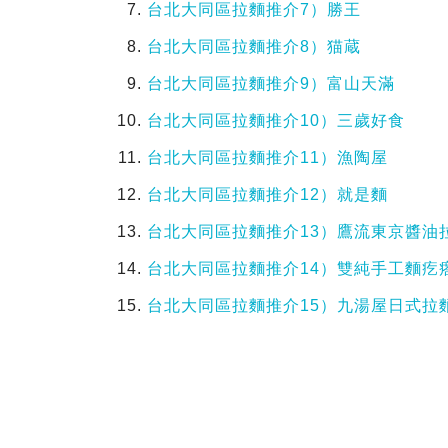
台北大同區拉麵推介7）勝王
台北大同區拉麵推介8）猫蔵
台北大同區拉麵推介9）富山天滿
台北大同區拉麵推介10）三歲好食
台北大同區拉麵推介11）漁陶屋
台北大同區拉麵推介12）就是麵
台北大同區拉麵推介13）鷹流東京醬油
台北大同區拉麵推介14）雙純手工麵疙
台北大同區拉麵推介15）九湯屋日式拉