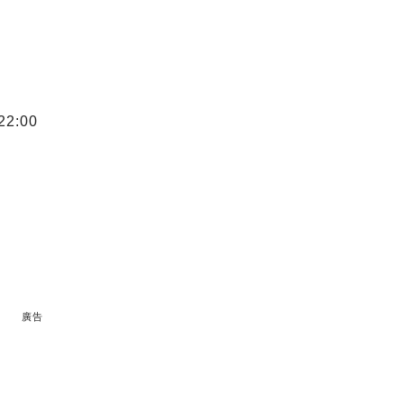
22:00
廣告