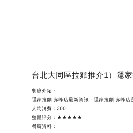
台北大同區拉麵推介1）隱家
餐廳介紹：
隱家拉麵 赤峰店最新資訊：隱家拉麵 赤峰
人均消費：300
整體評分：★★★★★
餐廳資料：