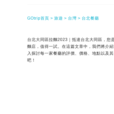
GOtrip首頁
旅遊
台灣
台北餐廳
台北大同區拉麵2023｜抵達台北大同區，
麵店，值得一試。在這篇文章中，我們將介紹20
入探討每一家餐廳的評價、價格、地點以及其
吧！