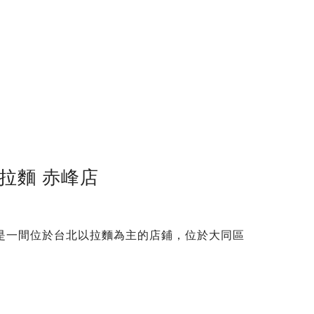
拉麵 赤峰店
店是一間位於台北以拉麵為主的店鋪，位於大同區