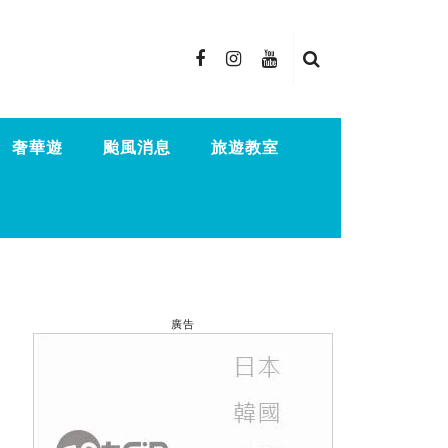
奢華遊
颱風消息
旅遊教室
廣告