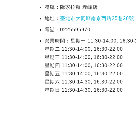
餐廳：隱家拉麵 赤峰店
地址：
臺北市大同區南京西路25巷28號
電話：0225595970
營業時間：星期一 11:30-14:00, 16:30-
星期二 11:30-14:00, 16:30-22:00
星期三 11:30-14:00, 16:30-22:00
星期四 11:30-14:00, 16:30-22:00
星期五 11:30-14:00, 16:30-22:00
星期六 11:30-14:30, 16:30-22:00
星期日 11:30-14:30, 16:30-22:00