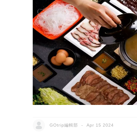
GOtrip編輯部
Apr 15 2024