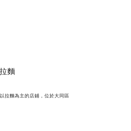
拉麵
以拉麵為主的店鋪，位於大同區