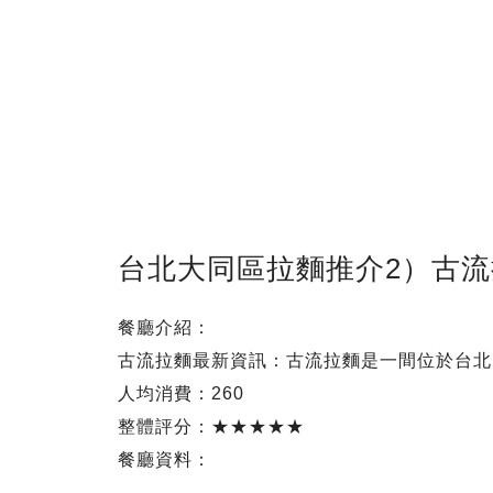
台北大同區拉麵推介2）古流
餐廳介紹：
古流拉麵最新資訊：古流拉麵是一間位於台北
人均消費：260
整體評分：★★★★★
餐廳資料：