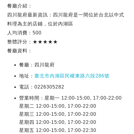
餐廳介紹：
四川龍府最新資訊：四川龍府是一間位於台北以中式
料理為主的店鋪，位於內湖區
人均消費：500
整體評分：★★★★★
餐廳資料：
餐廳：四川龍府
地址：
臺北市內湖區民權東路六段286號
電話：0226305282
營業時間：星期一 12:00-15:00, 17:00-22:00
星期二 12:00-15:00, 17:00-22:00
星期三 12:00-15:00, 17:00-22:00
星期四 12:00-15:00, 17:00-22:00
星期五 12:00-15:00, 17:00-22:30