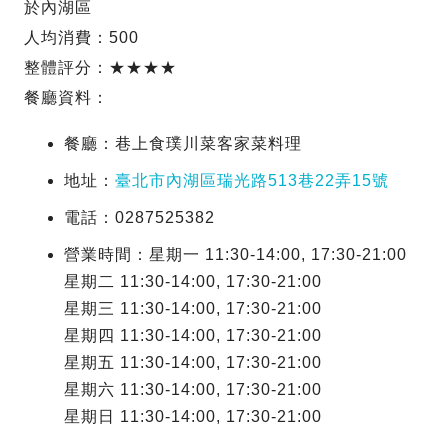
於內湖區
人均消費：500
整體評分：★★★★
餐廳資料：
餐廳：巷上食璞川菜客家菜料理
地址：
臺北市內湖區瑞光路513巷22弄15號
電話：0287525382
營業時間：星期一 11:30-14:00, 17:30-21:00
星期二 11:30-14:00, 17:30-21:00
星期三 11:30-14:00, 17:30-21:00
星期四 11:30-14:00, 17:30-21:00
星期五 11:30-14:00, 17:30-21:00
星期六 11:30-14:00, 17:30-21:00
星期日 11:30-14:00, 17:30-21:00