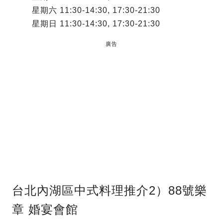
星期六 11:30-14:30, 17:30-21:30
星期日 11:30-14:30, 17:30-21:30
廣告
台北內湖區中式料理推介2）88號樂
章 婚宴會館