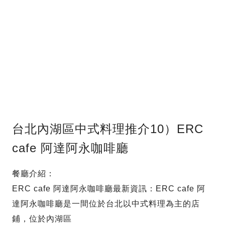
台北內湖區中式料理推介10）ERC
cafe 阿達阿永咖啡廳
餐廳介紹：
ERC cafe 阿達阿永咖啡廳最新資訊：ERC cafe 阿
達阿永咖啡廳是一間位於台北以中式料理為主的店
鋪，位於內湖區