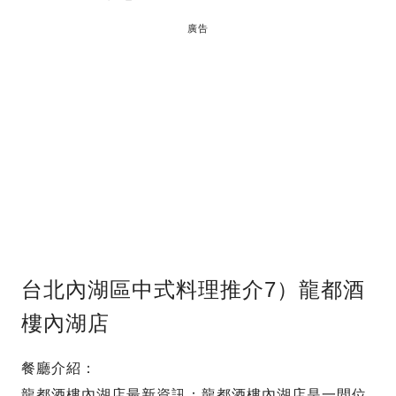
廣告
台北內湖區中式料理推介7）龍都酒
樓內湖店
餐廳介紹：
龍都酒樓內湖店最新資訊：龍都酒樓內湖店是一間位