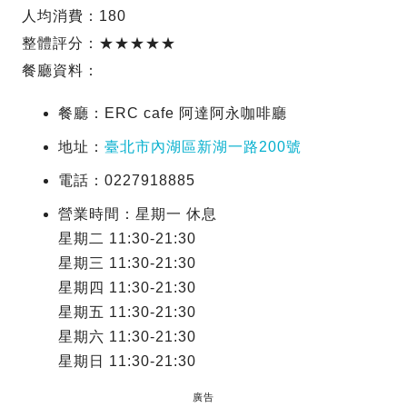
人均消費：180
整體評分：★★★★★
餐廳資料：
餐廳：ERC cafe 阿達阿永咖啡廳
地址：
臺北市內湖區新湖一路200號
電話：0227918885
營業時間：星期一 休息
星期二 11:30-21:30
星期三 11:30-21:30
星期四 11:30-21:30
星期五 11:30-21:30
星期六 11:30-21:30
星期日 11:30-21:30
廣告