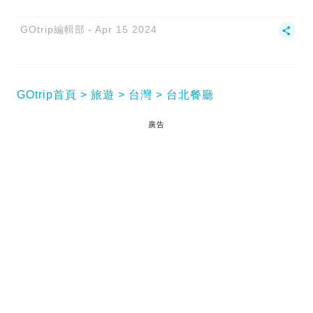
GOtrip編輯部
Apr 15 2024
GOtrip首頁
旅遊
台灣
台北餐廳
廣告