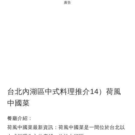
廣告
台北內湖區中式料理推介14）荷風
中國菜
餐廳介紹：
荷風中國菜最新資訊：荷風中國菜是一間位於台北以