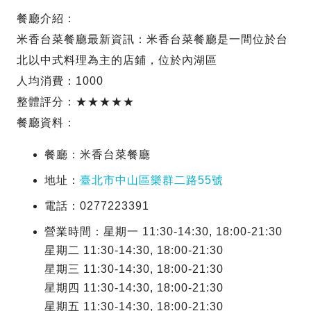
餐廳介紹：
米香台菜餐廳最新資訊：米香台菜餐廳是一間位於台
北以中式料理為主的店鋪，位於內湖區
人均消費：1000
整體評分：★★★★★
餐廳資料：
餐廳：米香台菜餐廳
地址：
臺北市中山區樂群二路55號
電話：0277223391
營業時間：星期一 11:30-14:30, 18:00-21:30
星期二 11:30-14:30, 18:00-21:30
星期三 11:30-14:30, 18:00-21:30
星期四 11:30-14:30, 18:00-21:30
星期五 11:30-14:30, 18:00-21:30