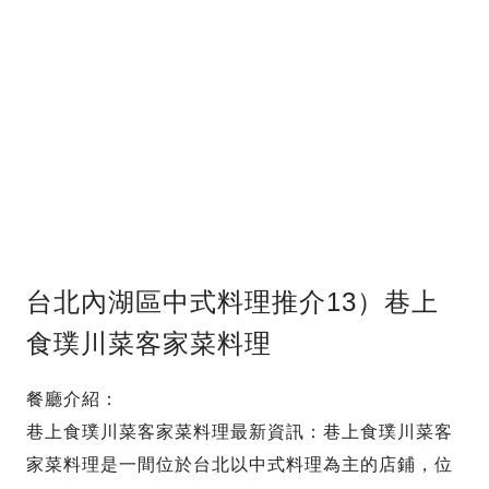
台北內湖區中式料理推介13）巷上
食璞川菜客家菜料理
餐廳介紹：
巷上食璞川菜客家菜料理最新資訊：巷上食璞川菜客
家菜料理是一間位於台北以中式料理為主的店鋪，位