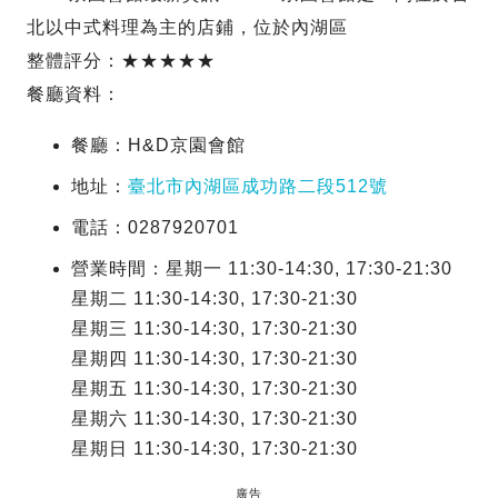
北以中式料理為主的店鋪，位於內湖區
整體評分：★★★★★
餐廳資料：
餐廳：H&D京園會館
地址：
臺北市內湖區成功路二段512號
電話：0287920701
營業時間：星期一 11:30-14:30, 17:30-21:30
星期二 11:30-14:30, 17:30-21:30
星期三 11:30-14:30, 17:30-21:30
星期四 11:30-14:30, 17:30-21:30
星期五 11:30-14:30, 17:30-21:30
星期六 11:30-14:30, 17:30-21:30
星期日 11:30-14:30, 17:30-21:30
廣告