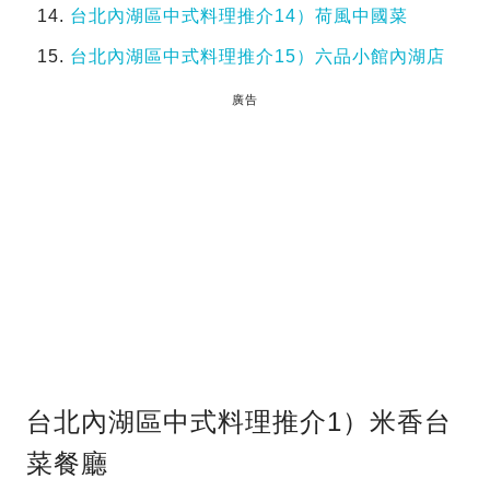
台北內湖區中式料理推介14）荷風中國菜
台北內湖區中式料理推介15）六品小館內湖店
廣告
台北內湖區中式料理推介1）米香台
菜餐廳