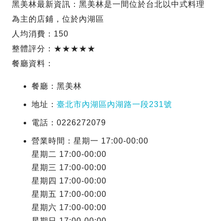
黑美林最新資訊：黑美林是一間位於台北以中式料理
為主的店鋪，位於內湖區
人均消費：150
整體評分：★★★★★
餐廳資料：
餐廳：黑美林
地址：
臺北市內湖區內湖路一段231號
電話：0226272079
營業時間：星期一 17:00-00:00
星期二 17:00-00:00
星期三 17:00-00:00
星期四 17:00-00:00
星期五 17:00-00:00
星期六 17:00-00:00
星期日 17:00-00:00