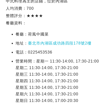
中式料理為主的店鋪，位於內湖區
人均消費：700
整體評分：★★★★
餐廳資料：
餐廳：荷風中國菜
地址：
臺北市內湖區成功路四段178號2樓
電話：0225453536
營業時間：星期一 11:30-14:00, 17:30-21:00
星期二 11:30-14:00, 17:30-21:00
星期三 11:30-14:00, 17:30-21:00
星期四 11:30-14:00, 17:30-21:00
星期五 11:30-14:00, 17:30-21:00
星期六 11:30-14:00, 17:30-21:00
星期日 11:30-14:00, 17:00-20:30