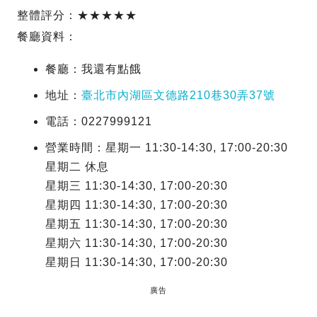
整體評分：★★★★★
餐廳資料：
餐廳：我還有點餓
地址：
臺北市內湖區文德路210巷30弄37號
電話：0227999121
營業時間：星期一 11:30-14:30, 17:00-20:30
星期二 休息
星期三 11:30-14:30, 17:00-20:30
星期四 11:30-14:30, 17:00-20:30
星期五 11:30-14:30, 17:00-20:30
星期六 11:30-14:30, 17:00-20:30
星期日 11:30-14:30, 17:00-20:30
廣告