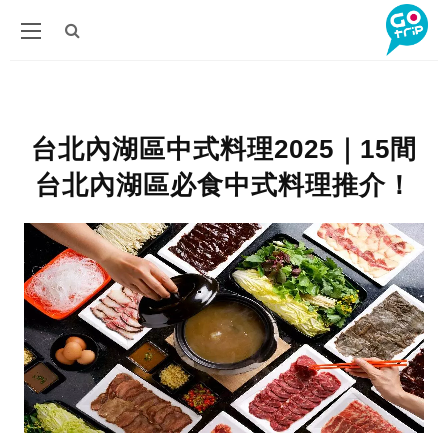
台北內湖區中式料理2025｜15間
台北內湖區必食中式料理推介！