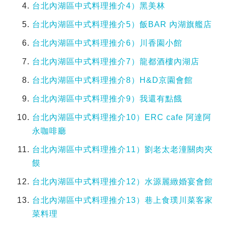
台北內湖區中式料理推介4）黑美林
台北內湖區中式料理推介5）飯BAR 內湖旗艦店
台北內湖區中式料理推介6）川香園小館
台北內湖區中式料理推介7）龍都酒樓內湖店
台北內湖區中式料理推介8）H&D京園會館
台北內湖區中式料理推介9）我還有點餓
台北內湖區中式料理推介10）ERC cafe 阿達阿
永咖啡廳
台北內湖區中式料理推介11）劉老太老潼關肉夾
饃
台北內湖區中式料理推介12）水源麗緻婚宴會館
台北內湖區中式料理推介13）巷上食璞川菜客家
菜料理