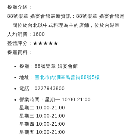
餐廳介紹：
88號樂章 婚宴會館最新資訊：88號樂章 婚宴會館是
一間位於台北以中式料理為主的店鋪，位於內湖區
人均消費：1600
整體評分：★★★★★
餐廳資料：
餐廳：88號樂章 婚宴會館
地址：
臺北市內湖區民善街88號5樓
電話：0227943800
營業時間：星期一 10:00-21:00
星期二 10:00-21:00
星期三 10:00-21:00
星期四 10:00-21:00
星期五 10:00-21:00