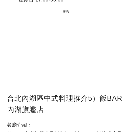
廣告
台北內湖區中式料理推介5）飯BAR
內湖旗艦店
餐廳介紹：