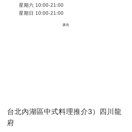
星期六 10:00-21:00
星期日 10:00-21:00
廣告
台北內湖區中式料理推介3）四川龍
府