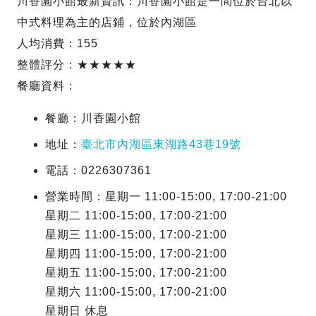
川香園小館最新資訊：川香園小館是一間位於台北以
中式料理為主的店鋪，位於內湖區
人均消費：155
整體評分：★★★★★
餐廳資料：
餐廳：川香園小館
地址：
臺北市內湖區東湖路43巷19號
電話：0226307361
營業時間：星期一 11:00-15:00, 17:00-21:00
星期二 11:00-15:00, 17:00-21:00
星期三 11:00-15:00, 17:00-21:00
星期四 11:00-15:00, 17:00-21:00
星期五 11:00-15:00, 17:00-21:00
星期六 11:00-15:00, 17:00-21:00
星期日 休息