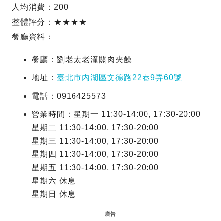
人均消費：200
整體評分：★★★★
餐廳資料：
餐廳：劉老太老潼關肉夾饃
地址：
臺北市內湖區文德路22巷9弄60號
電話：0916425573
營業時間：星期一 11:30-14:00, 17:30-20:00
星期二 11:30-14:00, 17:30-20:00
星期三 11:30-14:00, 17:30-20:00
星期四 11:30-14:00, 17:30-20:00
星期五 11:30-14:00, 17:30-20:00
星期六 休息
星期日 休息
廣告