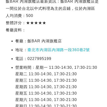
飯BAR 內湖旗艦店最新資訊：飯BAR 內湖旗艦店是
一間位於台北以中式料理為主的店鋪，位於內湖區
人均消費：500
整體評分：★★★★★
餐廳資料：
餐廳：飯BAR 內湖旗艦店
地址：
臺北市內湖區內湖路一段360巷2號
電話：0227995199
營業時間：星期一 11:30-14:30, 17:30-21:30
星期二 11:30-14:30, 17:30-21:30
星期三 11:30-14:30, 17:30-21:30
星期四 11:30-14:30, 17:30-21:30
星期五 11:30-14:30, 17:30-21:30
星期六 11:30-14:30, 17:30-21:30
星期日 11:30-14:30, 17:30-21:30