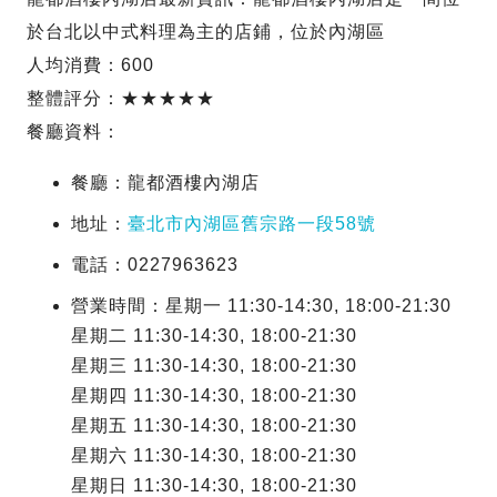
於台北以中式料理為主的店鋪，位於內湖區
人均消費：600
整體評分：★★★★★
餐廳資料：
餐廳：龍都酒樓內湖店
地址：
臺北市內湖區舊宗路一段58號
電話：0227963623
營業時間：星期一 11:30-14:30, 18:00-21:30
星期二 11:30-14:30, 18:00-21:30
星期三 11:30-14:30, 18:00-21:30
星期四 11:30-14:30, 18:00-21:30
星期五 11:30-14:30, 18:00-21:30
星期六 11:30-14:30, 18:00-21:30
星期日 11:30-14:30, 18:00-21:30