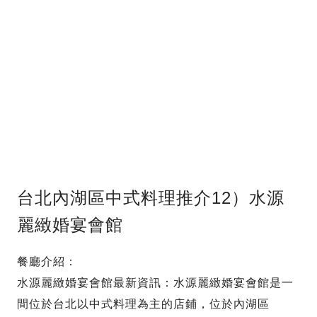
台北內湖區中式料理推介12）水源
麗緻婚宴會館
餐廳介紹：
水源麗緻婚宴會館最新資訊：水源麗緻婚宴會館是一
間位於台北以中式料理為主的店鋪，位於內湖區