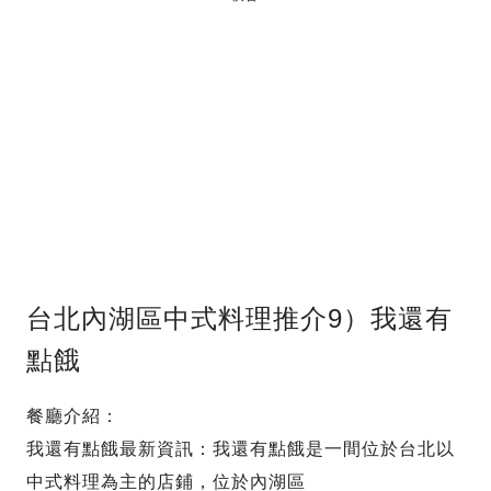
台北內湖區中式料理推介9）我還有
點餓
餐廳介紹：
我還有點餓最新資訊：我還有點餓是一間位於台北以
中式料理為主的店鋪，位於內湖區