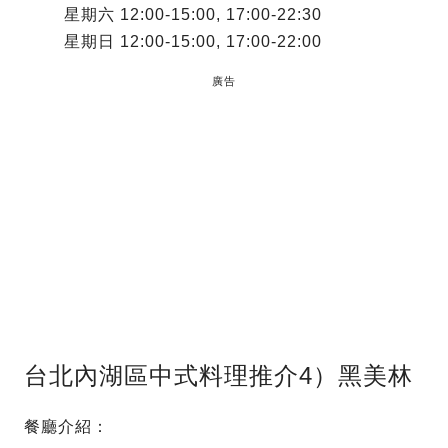
星期六 12:00-15:00, 17:00-22:30
星期日 12:00-15:00, 17:00-22:00
廣告
台北內湖區中式料理推介4）黑美林
餐廳介紹：