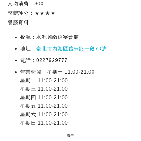
人均消費：800
整體評分：★★★★
餐廳資料：
餐廳：水源麗緻婚宴會館
地址：
臺北市內湖區舊宗路一段78號
電話：0227929777
營業時間：星期一 11:00-21:00
星期二 11:00-21:00
星期三 11:00-21:00
星期四 11:00-21:00
星期五 11:00-21:00
星期六 11:00-21:00
星期日 11:00-21:00
廣告