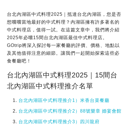
台北內湖區中式料理2025｜抵達台北內湖區，您是否
想嚐嚐當地最好的中式料理？內湖區擁有許多著名的
中式料理店，值得一試。在這篇文章中，我們將介紹
2025年必嚐15間台北內湖區最佳中式料理店。
GOtrip將深入探討每一家餐廳的評價、價格、地點以
及其他值得注意的細節。讓我們一起開始探索這些必
食餐廳吧！
台北內湖區中式料理2025｜15間台
北內湖區中式料理推介名單
台北內湖區中式料理推介1）米香台菜餐廳
台北內湖區中式料理推介2）88號樂章 婚宴會館
台北內湖區中式料理推介3）四川龍府