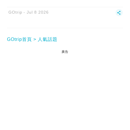
GOtrip
Jul 8 2026
GOtrip首頁
人氣話題
廣告