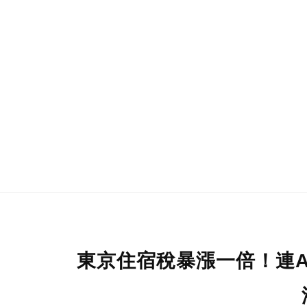
東京住宿稅暴漲一倍！連Ai