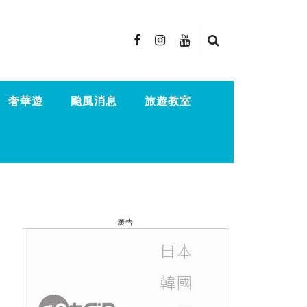
奢華遊
颱風消息
旅遊教室
廣告