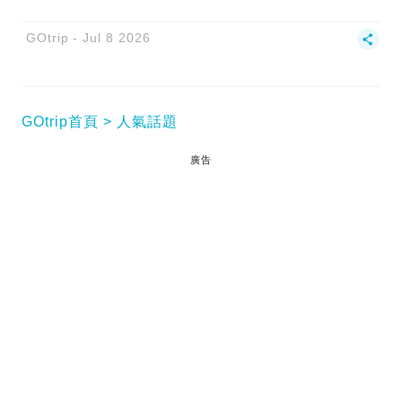
GOtrip
Jul 8 2026
GOtrip首頁
人氣話題
廣告