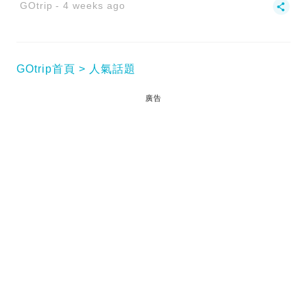
GOtrip
4 weeks ago
GOtrip首頁
人氣話題
廣告