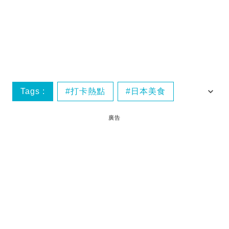
Tags :
打卡熱點
日本美食
東京必食
廣告