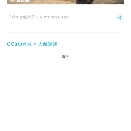
GOtrip編輯部
4 months ago
GOtrip首頁
人氣話題
廣告