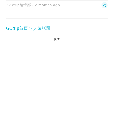
GOtrip編輯部
2 months ago
GOtrip首頁
人氣話題
廣告