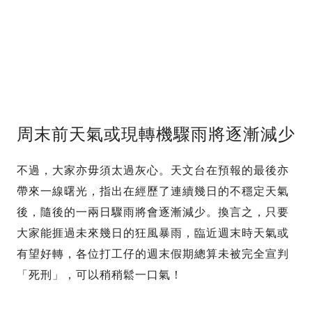
周末前天氣或現轉機驟雨將逐漸減少
不過，大家亦毋須太過灰心。天文台在預報的最後亦
帶來一線曙光，指出在經歷了連續幾日的不穩定天氣
後，隨後的一兩日驟雨將會逐漸減少。換言之，只要
大家能捱過未來幾日的狂風暴雨，臨近週末時天氣或
有望好轉，各位打工仔的週末假期總算未被完全宣判
「死刑」，可以稍稍鬆一口氣！