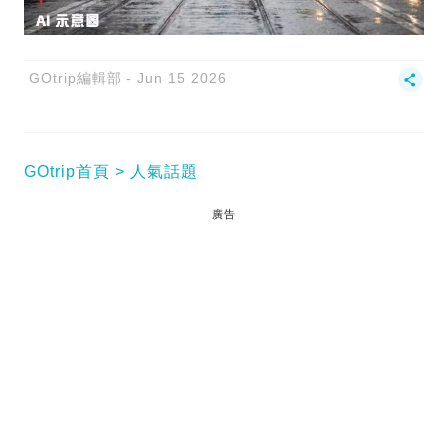
GOtrip編輯部
Jun 15 2026
GOtrip首頁
人氣話題
廣告