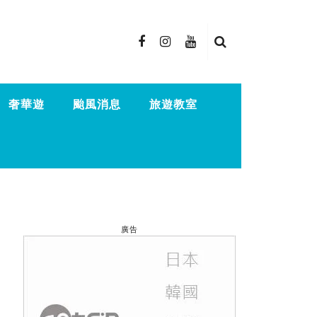
奢華遊
颱風消息
旅遊教室
廣告