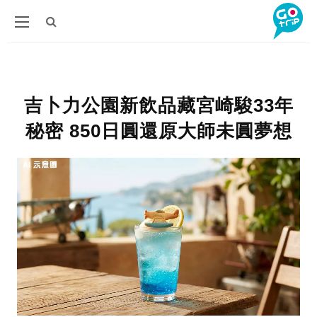
吉卜力公園新飲品藏宮崎駿33年
秘密 850日圓還原大師未圓夢想