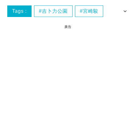
Tags :
吉卜力公園
宮崎駿
日本旅遊
廣告