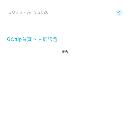
GOtrip
Jul 9 2026
GOtrip首頁
人氣話題
廣告