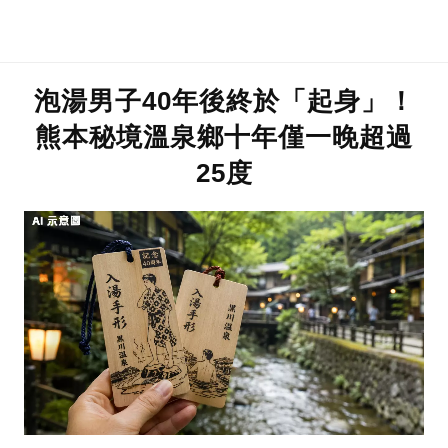
泡湯男子40年後終於「起身」！
熊本秘境溫泉鄉十年僅一晚超過
25度