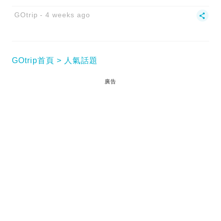
GOtrip
4 weeks ago
GOtrip首頁
人氣話題
廣告