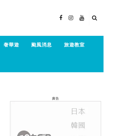
奢華遊
颱風消息
旅遊教室
廣告