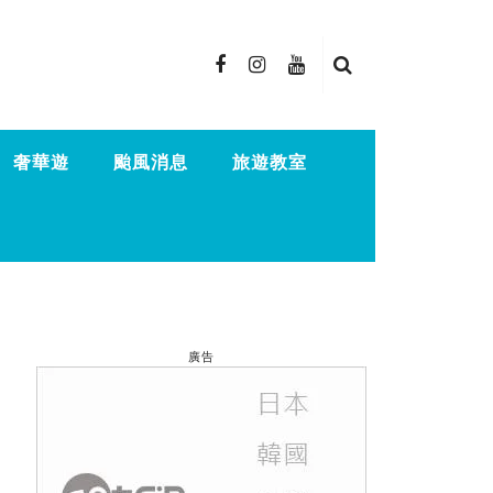
奢華遊
颱風消息
旅遊教室
廣告