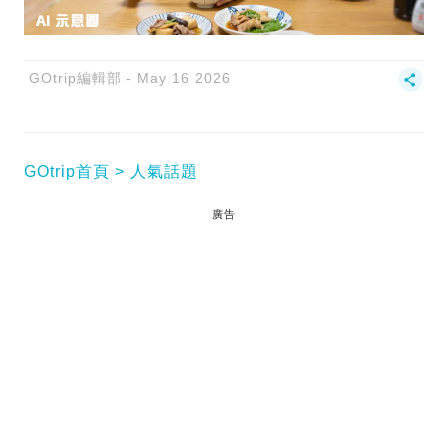
GOtrip編輯部
May 16 2026
GOtrip首頁
人氣話題
廣告