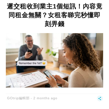
遲交租收到業主1個短訊！內容竟
同租金無關？女租客睇完秒懂即
刻畀錢
GOtrip編輯部
2 months ago