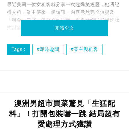
最近美國一位女租客就分享一次超爆笑經歷，她唔記
得交租，業主傳來一個短訊，內容竟然完全無提及
「租金」二字，但就令她秒懂，更引發網民群組洗版
式討論！
閱讀全文
Tags :
即時趣聞
業主與租客
美國趣聞
澳洲男超市買菜驚見「生猛配
料」！打開包裝嚇一跳 結局超有
愛處理方式獲讚