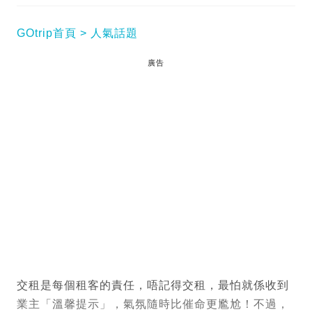
GOtrip首頁
人氣話題
廣告
交租是每個租客的責任，唔記得交租，最怕就係收到
業主「溫馨提示」，氣氛隨時比催命更尷尬！不過，