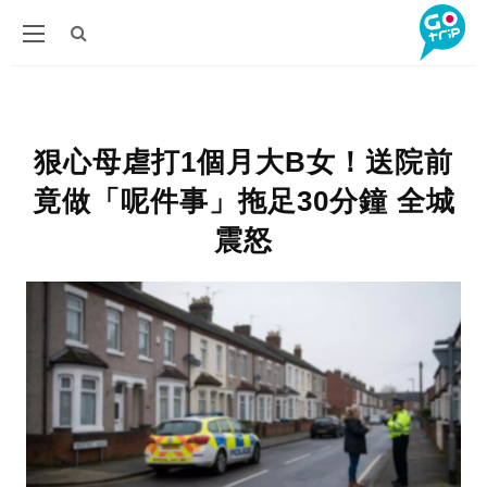
狠心母虐打1個月大B女！送院前
竟做「呢件事」拖足30分鐘 全城
震怒