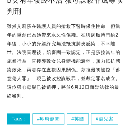
B女兩年後終不治 狠母謀殺罪成等候
判刑
雖然艾莉莎在醫護人員的搶救下暫時保住性命，但當
年的重創已為她帶來永久性傷殘。在與病魔搏鬥約2
年後，小小的身軀終究無法抵抗肺炎感染，不幸離
世。法院審理後，陪審團一致認定，正是莎拉當年的
施暴行為，直接導致女兒身體機能衰弱，無力抵抗感
染致死，兩者存在直接因果關係。莎拉最初被控「蓄
意傷人罪」，現已被改控謀殺罪，並裁定罪名成立。
這位狠心母親已被還押，將於6月12日面臨法律的最
終審判。
Tags :
即時趣聞
英國
虐兒案