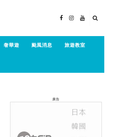
奢華遊
颱風消息
旅遊教室
廣告