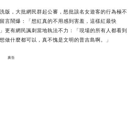
洗版，大批網民群起公審，怒批該名女遊客的行為極不
留言鬧爆：「想紅真的不用感到害羞，這樣紅最快
」更有網民諷刺當地執法不力：「現場的所有人都看到
想做什麼都可以，真不愧是文明的普吉島啊。」
廣告