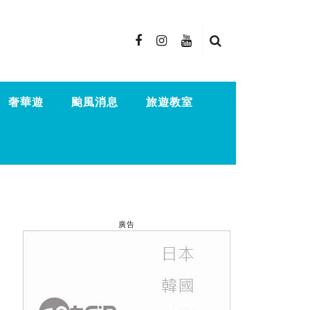
奢華遊
颱風消息
旅遊教室
廣告