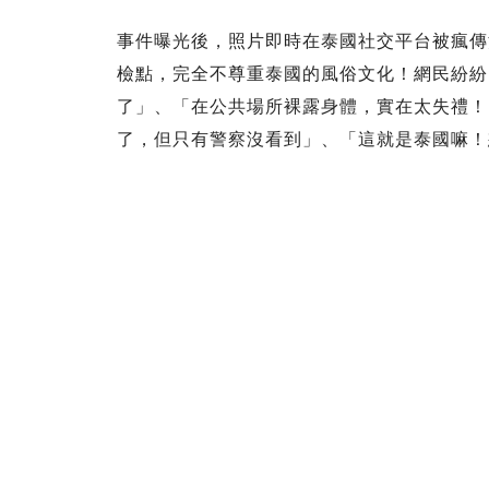
事件曝光後，照片即時在泰國社交平台被瘋傳
檢點，完全不尊重泰國的風俗文化！網民紛紛
了」、「在公共場所裸露身體，實在太失禮！
了，但只有警察沒看到」、「這就是泰國嘛！