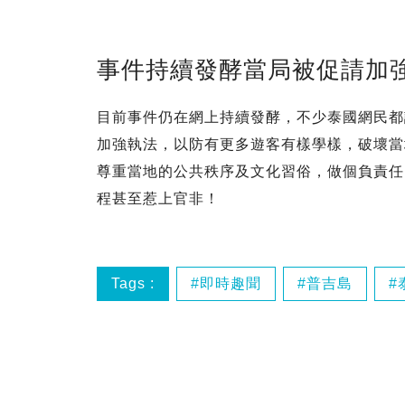
事件持續發酵當局被促請加
目前事件仍在網上持續發酵，不少泰國網民都
加強執法，以防有更多遊客有樣學樣，破壞當
尊重當地的公共秩序及文化習俗，做個負責任
程甚至惹上官非！
Tags :
即時趣聞
普吉島