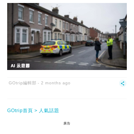
GOtrip編輯部
2 months ago
GOtrip首頁
人氣話題
廣告