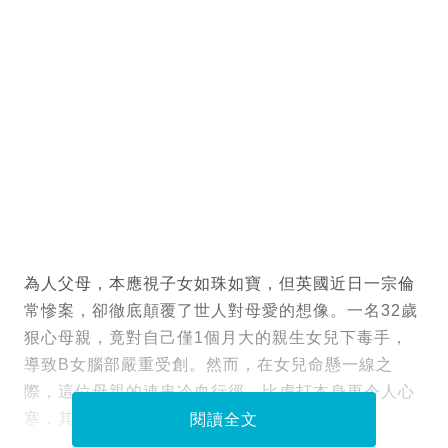
為人父母，本應視子女如珠如寶，但英國近日一宗倫
常慘案，卻徹底顛覆了世人對母愛的想像。一名32歲
狠心母親，竟對自己僅1個月大的親生女兒下毒手，
導致B女腦部嚴重受創。然而，在女兒命懸一線之
際，這位母親的連串冷血行徑，比虐打本身更令人心
寒，其後續發展更讓全城震怒。
閱讀全文