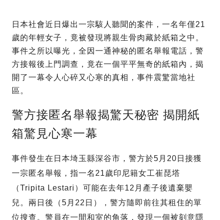
日本社會近日爆出一宗駭人聽聞的案件，一名年僅21
歲的年輕女子，竟被發現將親生骨肉藏於紙箱之中。
事件之所以曝光，全因一通神秘的匿名舉報電話，警
方接報後上門調查，竟在一個平平無奇的紙箱內，揭
開了一幕令人心碎又心寒的真相，事件震驚當地社
區。
警方接匿名舉報揭驚天秘密 揭開紙
箱驚見心寒一幕
事件發生在日本埼玉縣深谷市，警方於5月20日接獲
一宗匿名舉報，指一名21歲印尼籍女工崔琵塔
（Tripita Lestari）可能在去年12月產子後遺棄嬰
兒。兩日後（5月22日），警方隨即前往其租住的單
位搜查。警員在一間和室的角落，發現一個被刻意隱