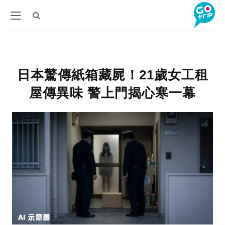
日本驚傳紙箱藏屍！21歲女工租
屋傳異味 警上門揭心寒一幕