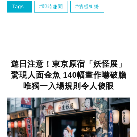
Tags :
即時趣聞
情感糾紛
美國奇案
遊日注意！東京原宿「妖怪展」
驚現人面金魚 140幅畫作嚇破膽
唯獨一入場規則令人傻眼