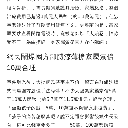
脛骨骨折」，需長期佩戴護具治療。家屬怒指，整個
治療費用已超過1萬元人民幣（約1.1萬港元），但涉
事老師只付了前期費用便無下文。更離譜的是，當家
屬要求查看閉路電視時，竟被老師以「太殘忍，怕你
受不了」為由拒絕，令家屬質疑園方存心隱瞞！
網民鬧爆園方卸膊涼薄撐家屬索償
10萬合理
事件曝光後，大批網民替事主不值，留言在群組洗版
式鬧爆園方處理手法涼薄！不少人認為家屬索償5萬
至10萬人民幣（約5.7萬至11.5萬港元）絕對合理，
「坐斷孩子的腿，5萬、10萬還不夠醫療康復費」、
「孩子的痛苦怎麼算呢？說不定還會影響後續生長發
育，這可比錢重要多了」、「50萬、100萬都應該