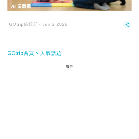
GOtrip編輯部
Jun 2 2026
GOtrip首頁
人氣話題
廣告