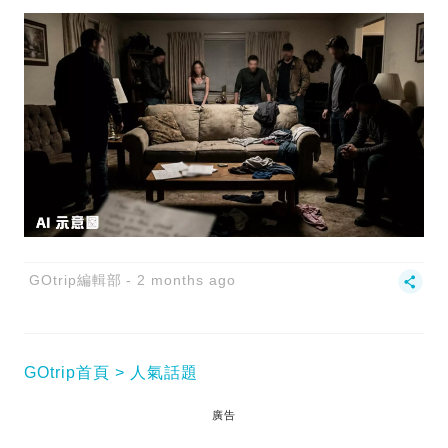
GOtrip編輯部
2 months ago
GOtrip首頁
人氣話題
廣告