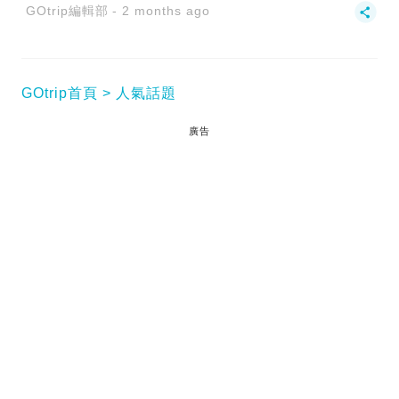
GOtrip編輯部
2 months ago
GOtrip首頁
人氣話題
廣告