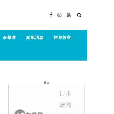
奢華遊
颱風消息
旅遊教室
廣告