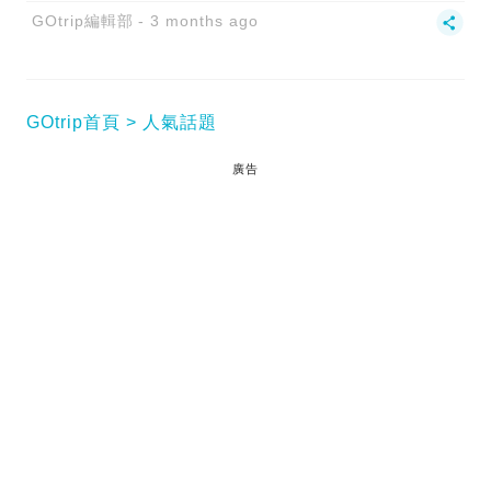
GOtrip編輯部
3 months ago
GOtrip首頁
人氣話題
廣告