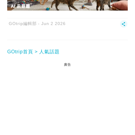
GOtrip編輯部
Jun 2 2026
GOtrip首頁
人氣話題
廣告