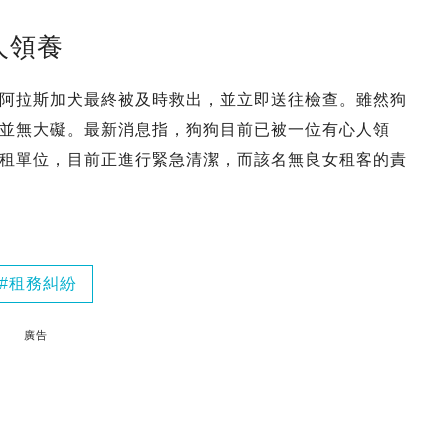
人領養
阿拉斯加犬最終被及時救出，並立即送往檢查。雖然狗
並無大礙。最新消息指，狗狗目前已被一位有心人領
租單位，目前正進行緊急清潔，而該名無良女租客的責
租務糾紛
廣告