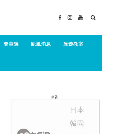
奢華遊
颱風消息
旅遊教室
廣告