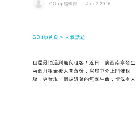
GOtrip編輯部
Jun 2 2026
GOtrip首頁
人氣話題
租屋最怕遇到無良租客！近日，廣西南寧發生
兩個月租金後人間蒸發，房屋中介上門催租，
圾，更發現一個被遺棄的無辜生命，情況令人