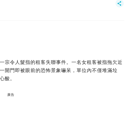
一宗令人髮指的租客失聯事件。一名女租客被指拖欠近
一開門即被眼前的恐怖景象嚇呆，單位內不僅堆滿垃
心酸。
廣告