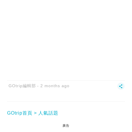
GOtrip編輯部
2 months ago
GOtrip首頁
人氣話題
廣告