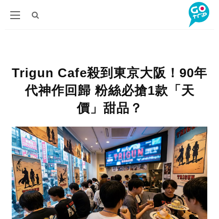
Trigun Cafe殺到東京大阪！90年
代神作回歸 粉絲必搶1款「天
價」甜品？