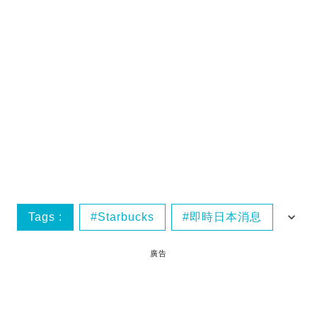
Tags :
Starbucks
即時日本消息
東京美食
廣告