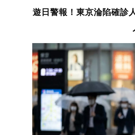
遊日警報！東京淪陷確診人