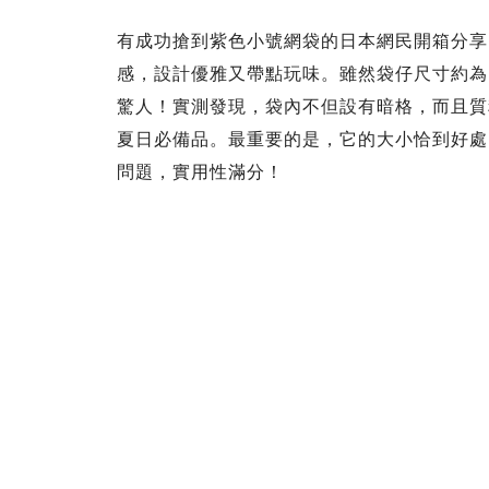
有成功搶到紫色小號網袋的日本網民開箱分享
感，設計優雅又帶點玩味。雖然袋仔尺寸約為19cm
驚人！實測發現，袋內不但設有暗格，而且質
夏日必備品。最重要的是，它的大小恰到好處，用
問題，實用性滿分！