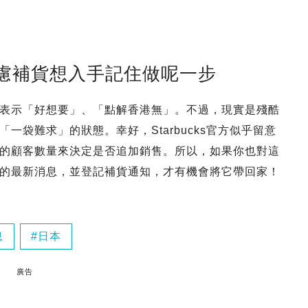
考慮補貨想入手記住做呢一步
表示「好想要」、「點解香港無」。不過，現實是殘酷
袋難求」的狀態。幸好，Starbucks官方似乎留意
的顧客數量來決定是否追加銷售。所以，如果你也對這
的最新消息，並登記補貨通知，才有機會將它帶回家！
息
日本
廣告