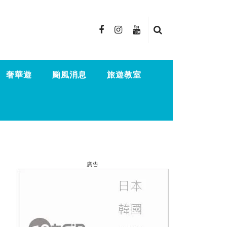
奢華遊
颱風消息
旅遊教室
廣告