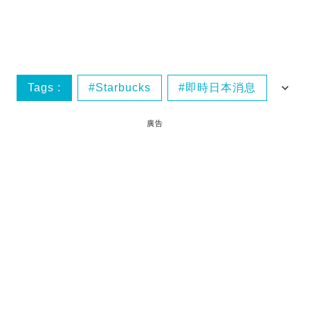
Tags :
Starbucks
即時日本消息
日本美食
廣告