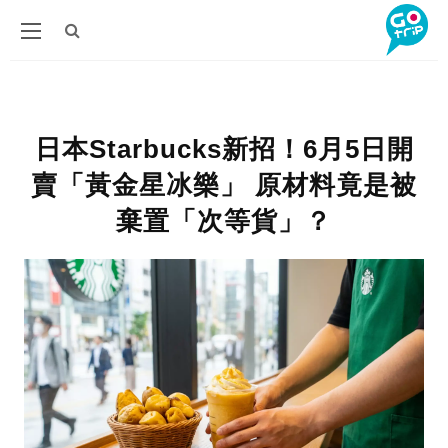
日本Starbucks新招！6月5日開
賣「黃金星冰樂」 原材料竟是被
棄置「次等貨」？