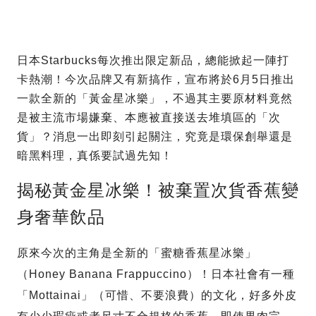
日本Starbucks每次推出限定新品，總能掀起一陣打
卡熱潮！今次品牌又有新搞作，宣布將於6月5日推出
一款全新的「黃金星冰樂」，不過其主要原材料竟然
是被主流市場嫌棄、本應被直接送去堆填區的「次
貨」？消息一出即刻引起關注，究竟是環保創舉還是
暗黑料理，真係要試過先知！
揭秘黃金星冰樂！被棄置次貨香蕉變
身奢華飲品
原來今次的主角是全新的「蜜糖香蕉星冰樂」
（Honey Banana Frappuccino）！日本社會有一種
「Mottainai」（可惜、不要浪費）的文化，好多外皮