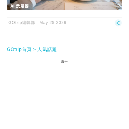
GOtrip編輯部
May 29 2026
GOtrip首頁
人氣話題
廣告