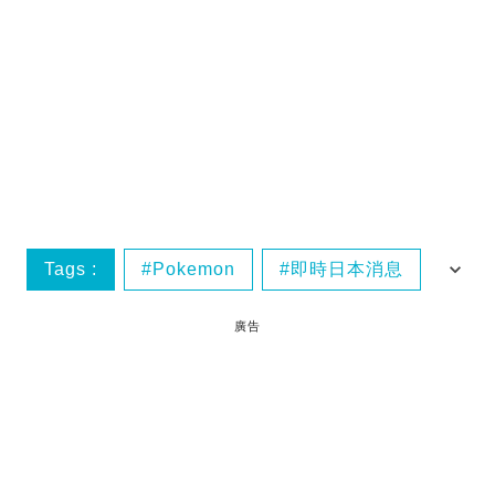
Tags :
Pokemon
即時日本消息
東京美食
廣告