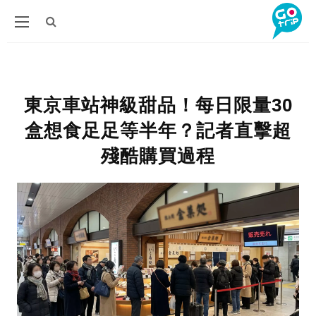
東京車站神級甜品！每日限量30
盒想食足足等半年？記者直擊超
殘酷購買過程