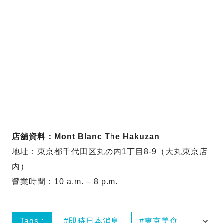
店舖資料：Mont Blanc The Hakuzan
地址：東京都千代田区丸の内1丁目8-9（大丸東京店
內）
營業時間：10 a.m. – 8 p.m.
Tags :
即時日本消息
東京美食