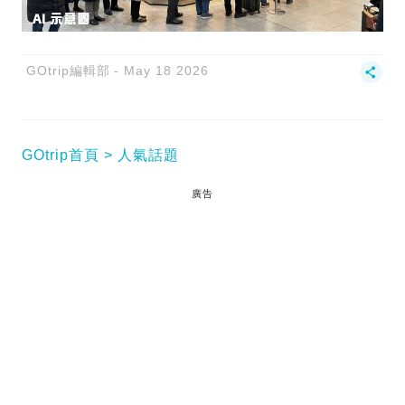
GOtrip編輯部
May 18 2026
GOtrip首頁
人氣話題
廣告