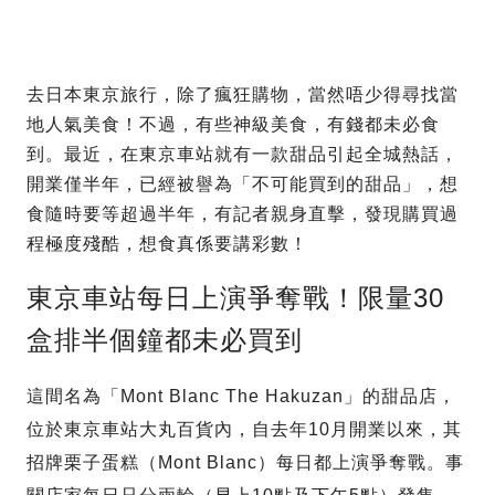
去日本東京旅行，除了瘋狂購物，當然唔少得尋找當
地人氣美食！不過，有些神級美食，有錢都未必食
到。最近，在東京車站就有一款甜品引起全城熱話，
開業僅半年，已經被譽為「不可能買到的甜品」，想
食隨時要等超過半年，有記者親身直擊，發現購買過
程極度殘酷，想食真係要講彩數！
東京車站每日上演爭奪戰！限量30
盒排半個鐘都未必買到
這間名為「Mont Blanc The Hakuzan」的甜品店，
位於東京車站大丸百貨內，自去年10月開業以來，其
招牌栗子蛋糕（Mont Blanc）每日都上演爭奪戰。事