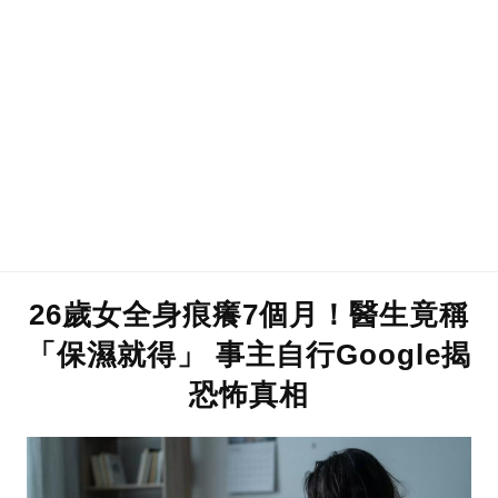
26歲女全身痕癢7個月！醫生竟稱
「保濕就得」 事主自行Google揭
恐怖真相