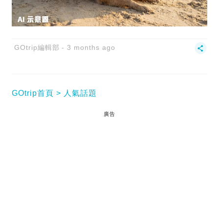
GOtrip編輯部
3 months ago
GOtrip首頁
人氣話題
廣告