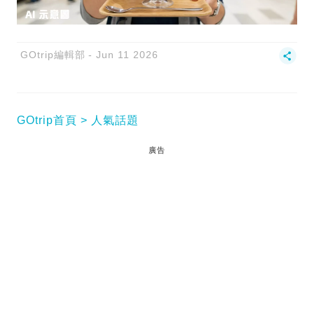
GOtrip編輯部
Jun 11 2026
GOtrip首頁
人氣話題
廣告