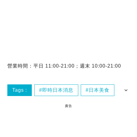
營業時間：平日 11:00-21:00；週末 10:00-21:00
Tags :
即時日本消息
日本美食
橫濱
廣告