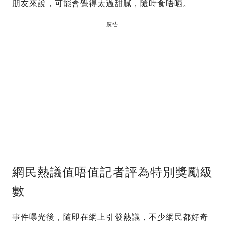
朋友來說，可能會覺得太過甜膩，隨時食唔晒。
廣告
網民熱議值唔值記者評為特別獎勵級
數
事件曝光後，隨即在網上引發熱議，不少網民都好奇