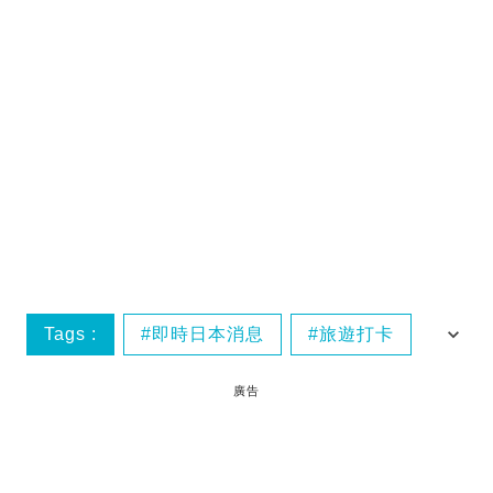
Tags :
即時日本消息
旅遊打卡
日本美食
廣告