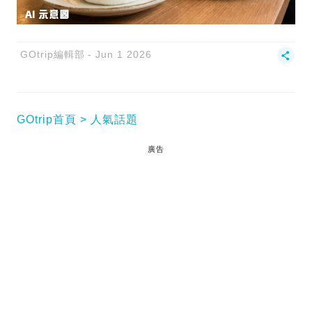
GOtrip編輯部
Jun 1 2026
GOtrip首頁
人氣話題
廣告