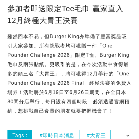
參加者即送限定Tee毛巾 贏家直入
12月終極大胃王決賽
雖然回本不易，但Burger King亦準備了豐富獎品吸
引大家參加。所有挑戰者均可獲贈一件「One
Pounder Challenge 2026」限定T恤、Burger King
毛巾及兩張貼紙。更吸引的是，在今次活動中食得最
多的頭三名「大胃王」，將可獲得12月舉行的「One
Pounder Challenge 2026 Final」終極決賽的免費入
場券！活動將於6月19日至6月26日期間，在全日本
80間分店舉行，每日設有四個時段，必須透過官網預
約，想挑戰自己食量的朋友就要把握機會了！
Tags :
即時日本消息
大胃王