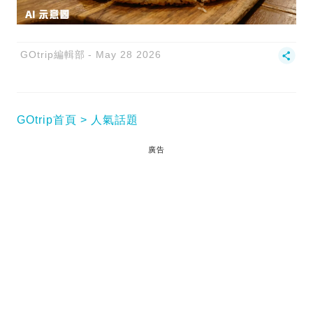
GOtrip編輯部
May 28 2026
GOtrip首頁
人氣話題
廣告