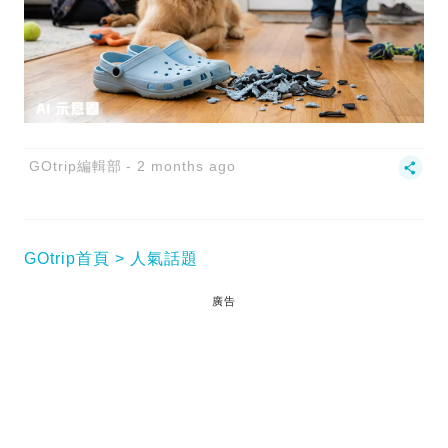
GOtrip編輯部
2 months ago
GOtrip首頁
人氣話題
廣告