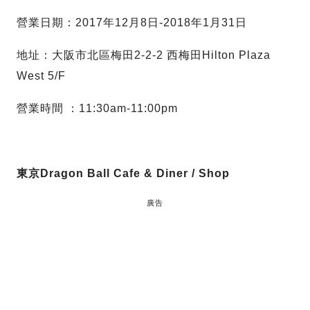
營業日期：2017年12月8日-2018年1月31日
地址：大阪市北區梅田2-2-2 西梅田Hilton Plaza
West 5/F
營業時間 ：11:30am-11:00pm
東京Dragon Ball Cafe & Diner / Shop
廣告