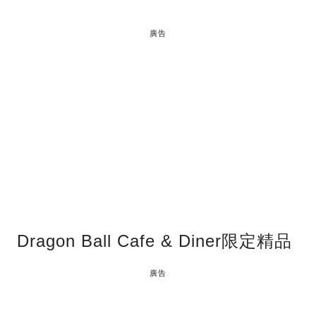
廣告
Dragon Ball Cafe & Diner限定精品
廣告