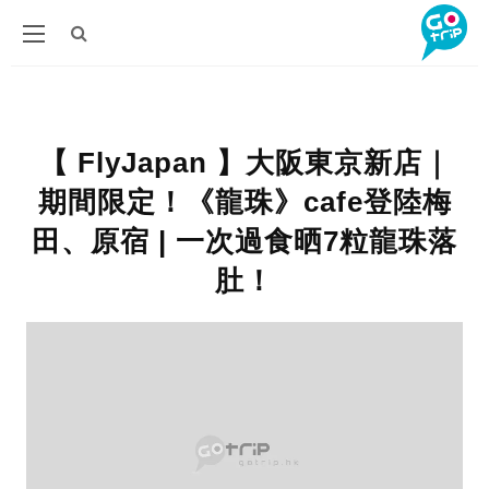
【 FlyJapan 】大阪東京新店｜
期間限定！《龍珠》cafe登陸梅
田、原宿 | 一次過食晒7粒龍珠落
肚！