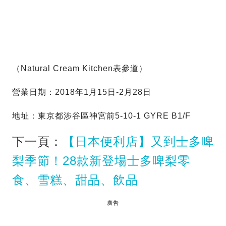
（Natural Cream Kitchen表參道）
營業日期：2018年1月15日-2月28日
地址：東京都涉谷區神宮前5-10-1 GYRE B1/F
下一頁：
【日本便利店】又到士多啤
梨季節！28款新登場士多啤梨零
食、雪糕、甜品、飲品
廣告