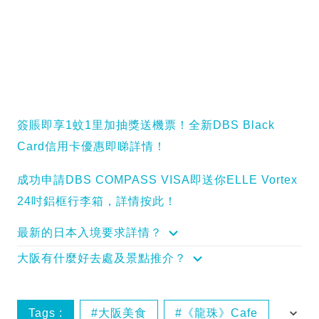
簽賬即享1蚊1里加抽獎送機票！全新DBS Black
Card信用卡優惠即睇詳情！
成功申請DBS COMPASS VISA即送你ELLE Vortex
24吋鋁框行李箱，詳情按此！
最新的日本入境要求詳情？
大阪有什麼好去處及景點推介？
Tags :
大阪美食
《龍珠》Cafe