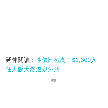
延伸閱讀：
性價比極高！$1,300入
住大阪天然溫泉酒店
廣告