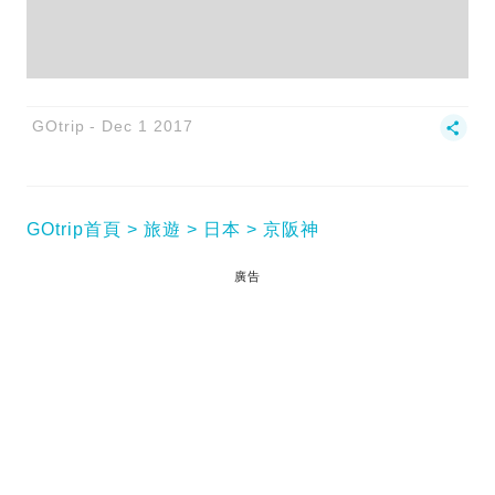
GOtrip
Dec 1 2017
GOtrip首頁
旅遊
日本
京阪神
廣告