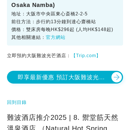
Osaka Namba)
地址：大阪市中央區東心斎橋2-2-5
前往方法：步行約13分鐘到達心齋橋站
價格：雙床房每晚HK$296起 (人均HK$148起)
其他相關連結：
官方網站
立即預約大阪難波光芒酒店：
【Trip.com】
即享最新優惠 預訂大阪難波光芒
酒店
回到目錄
難波酒店推介2025 | 8. 禦堂筋天然
溫泉酒店 （Natural Hot Spring