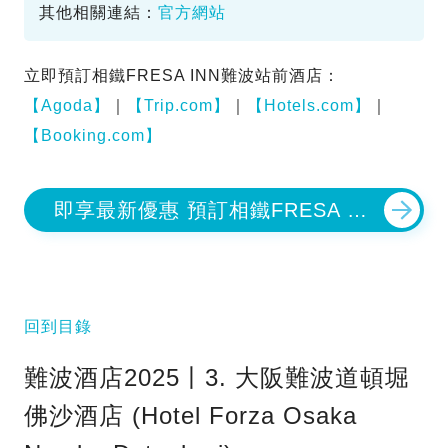
其他相關連結：
官方網站
立即預訂相鐵FRESA INN難波站前酒店：
【Agoda】
｜
【Trip.com】
｜
【Hotels.com】
｜
【Booking.com】
即享最新優惠 預訂相鐵FRESA IN
N難波站前酒店
回到目錄
難波酒店2025丨3. 大阪難波道頓堀
佛沙酒店 (Hotel Forza Osaka