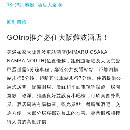
1分鐘到地鐵+酒店大浴場
回到目錄
GOtrip推介必住大阪難波酒店！
美滿如家大阪難波車站酒店(MIMARU OSAKA
NAMBA NORTH)位置優越，距離道頓堀及大阪京瓷
巨蛋僅需5分鐘車程，鄰近公共交通站點，距離四橋
站步行5分鐘，距離難波車站步行7分鐘。住宿提供公
寓式房間，配備廚房、浸缸和平面電視等設施，房間
寬敞、乾淨、維護良好並設有小吧檯，可欣賞窗外風
景。酒店周邊有購物區、觀光景點、餐廳和酒吧，交
通方便，大部分房客都對員工的友善、專業服務和接
待人員的高度評價。