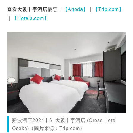
查看大阪十字酒店優惠：
【Agoda】
｜
【Trip.com】
｜
【Hotels.com】
難波酒店2024丨6. 大阪十字酒店 (Cross Hotel
Osaka)（圖片來源：Trip.com）