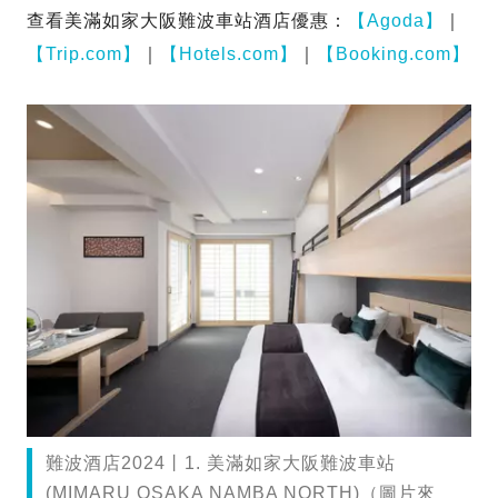
查看美滿如家大阪難波車站酒店優惠：
【Agoda】
｜
【Trip.com】
｜
【Hotels.com】
｜
【Booking.com】
難波酒店2024丨1. 美滿如家大阪難波車站
(MIMARU OSAKA NAMBA NORTH)（圖片來