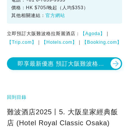
價格：HK $705/晚起（人均$353）
其他相關連結：
官方網站
立即預訂大阪難波格拉斯麗酒店：
【Agoda】
｜
【Trip.com】
｜
【Hotels.com】
｜
【Booking.com】
即享最新優惠 預訂大阪難波格拉
斯麗酒店
回到目錄
難波酒店2025丨5. 大阪皇家經典飯
店 (Hotel Royal Classic Osaka)