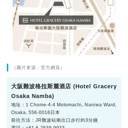
（圖片來源：官方網頁）
大阪難波格拉斯麗酒店 (Hotel Gracery
Osaka Namba)
地址：1 Chome-4-4 Motomachi, Naniwa Ward,
Osaka, 556-0016日本
前往方法：JR難波站南出口步行約3分鐘
電話：+81 6-7639-9933