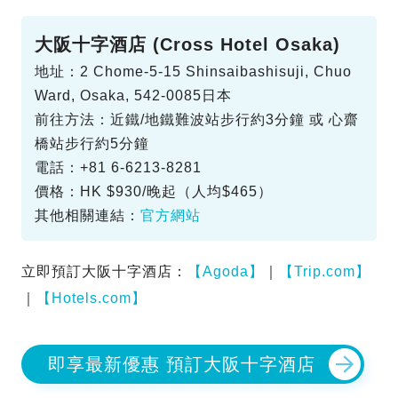
大阪十字酒店 (Cross Hotel Osaka)
地址：2 Chome-5-15 Shinsaibashisuji, Chuo
Ward, Osaka, 542-0085日本
前往方法：近鐵/地鐵難波站步行約3分鐘 或 心齋
橋站步行約5分鐘
電話：+81 6-6213-8281
價格：HK $930/晚起（人均$465）
其他相關連結：
官方網站
立即預訂大阪十字酒店：
【Agoda】
｜
【Trip.com】
｜
【Hotels.com】
即享最新優惠 預訂大阪十字酒店