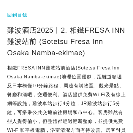
回到目錄
難波酒店2025丨2. 相鐵FRESA INN
難波站前 (Sotetsu Fresa Inn
Osaka Namba-ekimae)
相鐵FRESA INN難波站前酒店(Sotetsu Fresa Inn
Osaka Namba-ekimae)地理位置優越，距離道頓堀
及日本橋僅10分鐘路程，周邊有購物區、觀光景點、
餐廳和酒吧，交通便利。酒店提供免費Wi-Fi及有線上
網等設施，難波車站步行4分鐘，JR難波站步行5分
鐘，可搭乘公共交通前往機場和市中心。客房雖然有
些人覺得偏小，但整體都經過翻新整修，並提供免費
Wi-Fi和平板電腦，浴室清潔方面有待改善。房客對員