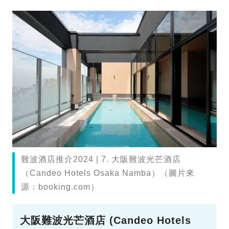
難波酒店推介2024 | 7. 大阪難波光芒酒店
（Candeo Hotels Osaka Namba）（圖片來
源：booking.com）
大阪難波光芒酒店 (Candeo Hotels