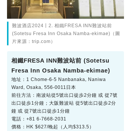
難波酒店2024丨2. 相鐵FRESA INN難波站前
(Sotetsu Fresa Inn Osaka Namba-ekimae)（圖
片來源：trip.com）
相鐵FRESA INN難波站前 (Sotetsu
Fresa Inn Osaka Namba-ekimae)
地址：1 Chome-6-5 Nanbanaka, Naniwa
Ward, Osaka, 556-0011日本
前往方法：南波站從5號出口徒歩2分鐘 或 從7號
出口徒歩1分鐘；大阪難波站 從5號出口徒歩2分
鐘 或 從7號出口徒歩1分鐘
電話：+81 6-7668-2031
價格：HK $627/晚起（人均$313.5）