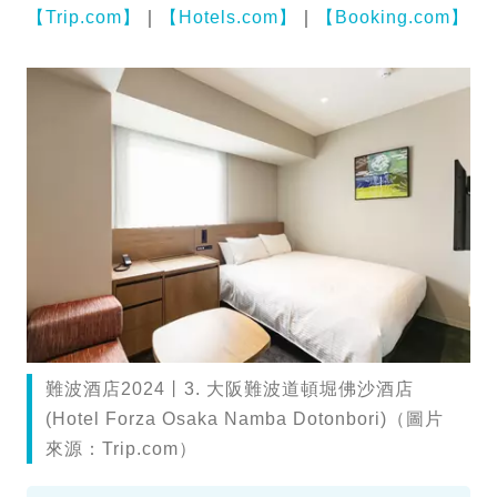
【Trip.com】
｜
【Hotels.com】
｜
【Booking.com】
難波酒店2024丨3. 大阪難波道頓堀佛沙酒店
(Hotel Forza Osaka Namba Dotonbori)（圖片
來源：Trip.com）