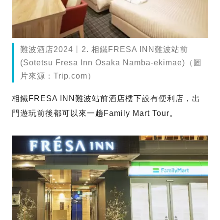
難波酒店2024丨2. 相鐵FRESA INN難波站前
(Sotetsu Fresa Inn Osaka Namba-ekimae)（圖
片來源：Trip.com）
相鐵FRESA INN難波站前酒店樓下設有便利店，出
門遊玩前後都可以來一趟Family Mart Tour。