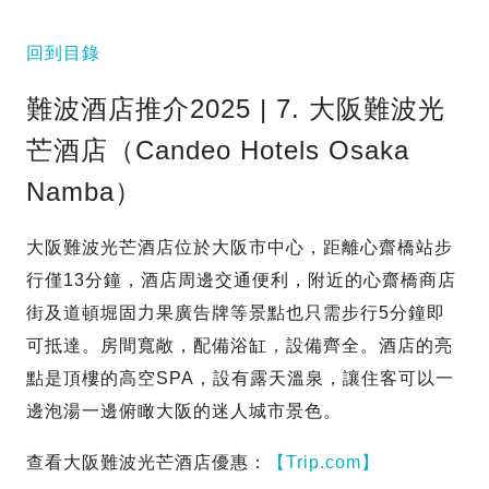
回到目錄
難波酒店推介2025 | 7. 大阪難波光
芒酒店（Candeo Hotels Osaka
Namba）
大阪難波光芒酒店位於大阪市中心，距離心齋橋站步
行僅13分鐘，酒店周邊交通便利，附近的心齋橋商店
街及道頓堀固力果廣告牌等景點也只需步行5分鐘即
可抵達。房間寬敞，配備浴缸，設備齊全。酒店的亮
點是頂樓的高空SPA，設有露天溫泉，讓住客可以一
邊泡湯一邊俯瞰大阪的迷人城市景色。
查看大阪難波光芒酒店優惠：
【Trip.com】