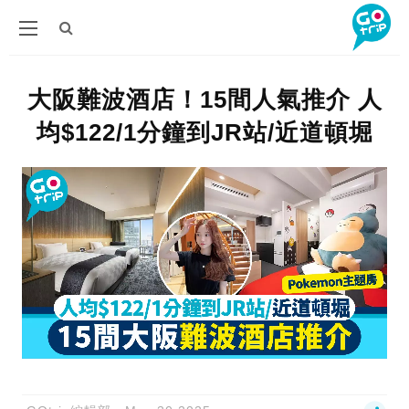
大阪難波酒店！15間人氣推介 人
均$122/1分鐘到JR站/近道頓堀