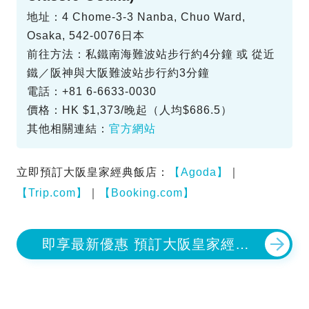
地址：4 Chome-3-3 Nanba, Chuo Ward,
Osaka, 542-0076日本
前往方法：私鐵南海難波站步行約4分鐘 或 從近
鐵／阪神與大阪難波站步行約3分鐘
電話：+81 6-6633-0030
價格：HK $1,373/晚起（人均$686.5）
其他相關連結：
官方網站
立即預訂大阪皇家經典飯店：
【Agoda】
｜
【Trip.com】
｜
【Booking.com】
即享最新優惠 預訂大阪皇家經典
飯店