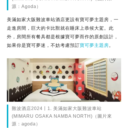
源：Agoda）
美滿如家大阪難波車站酒店更設有寶可夢主題房，一
走進房間，巨大的卡比獸就在睡床上恭候大駕。此
外，房間所有餐具都是根據寶可夢而作的原創設計，
如果你是寶可夢迷，不妨考慮預訂
寶可夢主題房
。
難波酒店2024丨1. 美滿如家大阪難波車站
(MIMARU OSAKA NAMBA NORTH)（圖片來
源：agoda）