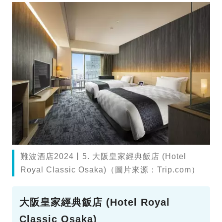
難波酒店2024丨5. 大阪皇家經典飯店 (Hotel
Royal Classic Osaka)（圖片來源：Trip.com）
大阪皇家經典飯店 (Hotel Royal
Classic Osaka)