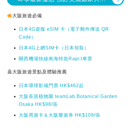
難波車站
大阪旅遊必備
日本4G虛擬 eSIM 卡（電子郵件傳送 QR
Code）
日本4G上網SIM卡（日本領取）
關西機場快線南海特急Rapi:t車票
大阪旅遊景點及體驗推薦
日本環球影城門票 HK$462起
大阪長居植物園 teamLab Botanical Garden
Osaka HK$98/張
大阪周遊卡＆大阪樂遊券 HK$109/張