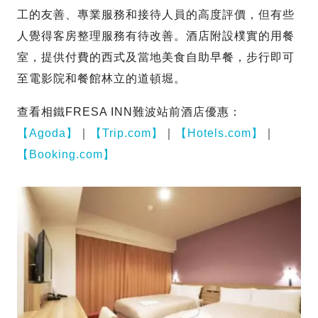
工的友善、專業服務和接待人員的高度評價，但有些
人覺得客房整理服務有待改善。酒店附設樸實的用餐
室，提供付費的西式及當地美食自助早餐，步行即可
至電影院和餐館林立的道頓堀。
查看相鐵FRESA INN難波站前酒店優惠：
【Agoda】
｜
【Trip.com】
｜
【Hotels.com】
｜
【Booking.com】