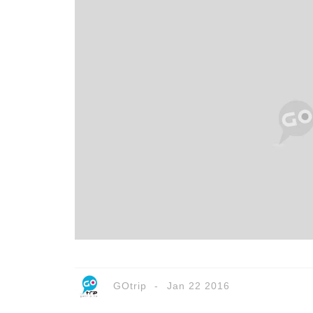
GOtrip
Jan 22 2016