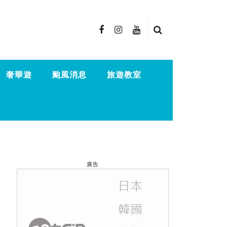
奢華遊
颱風消息
旅遊教室
廣告