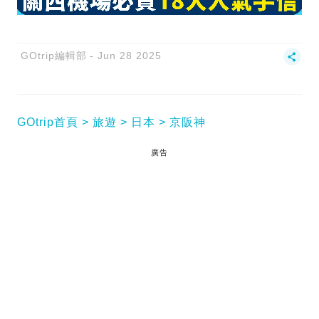
GOtrip編輯部
Jun 28 2025
GOtrip首頁
旅遊
日本
京阪神
廣告