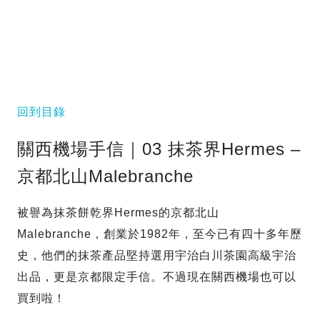
回到目錄
關西機場手信｜03 抹茶界Hermes –
京都北山Malebranche
被譽為抹茶餅乾界Hermes的京都北山
Malebranche，創業於1982年，至今已有四十多年歷
史，他們的抹茶產品堅持選用宇治白川茶園高級宇治
出品，更是京都限定手信。不過現在關西機場也可以
買到啦！