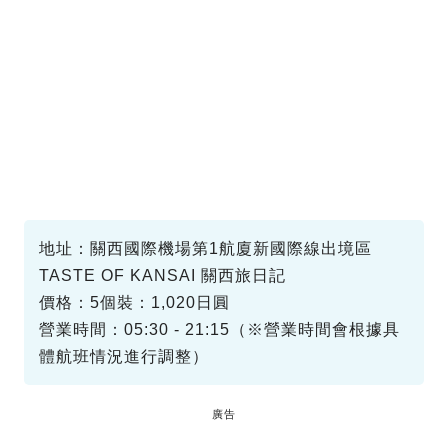
地址：關西國際機場第1航廈新國際線出境區
TASTE OF KANSAI 關西旅日記
價格：5個裝：1,020日圓
營業時間：05:30 - 21:15（※營業時間會根據具
體航班情況進行調整）
廣告