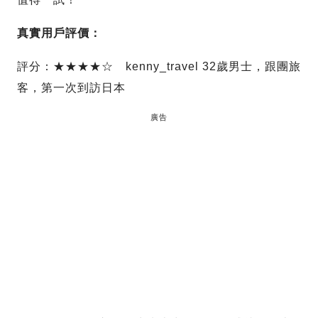
真實用戶評價：
評分：★★★★☆ kenny_travel 32歲男士，跟團旅
客，第一次到訪日本
廣告