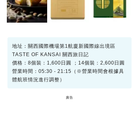
地址：關西國際機場第1航廈新國際線出境區
TASTE OF KANSAI 關西旅日記
價格：8個裝：1,600日圓 ；14個裝：2,600日圓
營業時間：05:30 - 21:15（※營業時間會根據具
體航班情況進行調整）
廣告