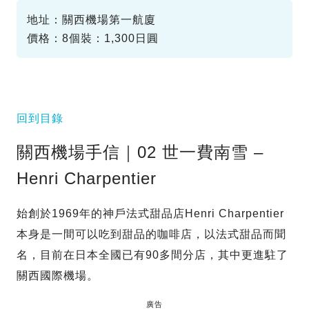
地址：關西機場第一航廈
價格：8個裝：1,300日圓
回到目錄
關西機場手信｜02 世一費南雪 –
Henri Charpentier
始創於1969年的神戶法式甜品店Henri Charpentier
本身是一間可以吃到甜品的咖啡店，以法式甜品而聞
名，目前在日本全國已有90多間分店，其中更進駐了
關西國際機場。
廣告