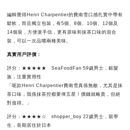
編輯覺得Henri Charpentier的費南雪口感扎實中帶有
鬆軟，而且獨立包裝，有5個、8個、10個、12個及
14個裝，方便派手信，更有原味和抹茶口味的混合
裝，可以一次品嚐兩種美味。
真實用戶評價：
評分：★★★★★ SeaFoodFan 59歲男士，銀髮
族，注重實用性
「呢款Henri Charpentier費南雪真係無敵，尤其是抹
茶口味，我係抹茶控都要俾五星！價錢就略貴，但絕
對值得。」
評分：★★★★☆ shopper_boy 22歲男士，留學
生，長期居住於日本