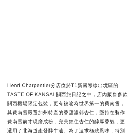
Henri Charpentier分店位於T1新國際線出境區的
TASTE OF KANSAI 關西旅日記之中，店內販售多款
關西機場限定包裝，更有被喻為世界第一的費南雪，
其費南雪嚴選加州特產的香甜濃郁杏仁，堅持在製作
費南雪前才現磨成粉，完美鎖住杏仁的醇厚香氣，更
選用了北海道產發酵牛油。為了追求極致風味，特別