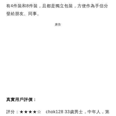
有4件裝和8件裝，且都是獨立包裝，方便作為手信分
發給朋友、同事。
廣告
真實用戶評價：
評分：★★★★☆ chok128 33歲男士，中年人，第