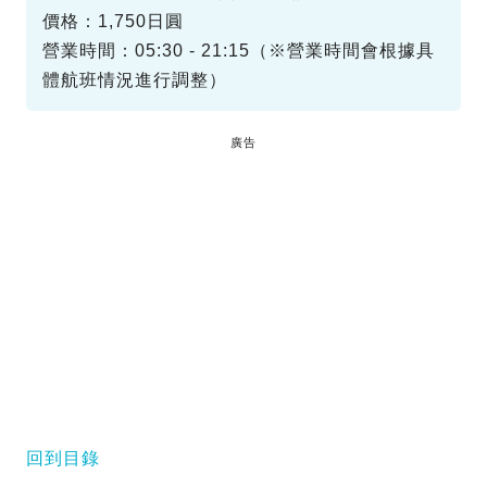
價格：1,750日圓
營業時間：05:30 - 21:15（※營業時間會根據具
體航班情況進行調整）
廣告
回到目錄